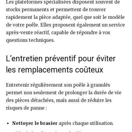
Les plateformes spécialisées disposent souvent de
stocks permanents et permettent de trouver
rapidement la pièce adaptée, quel que soit le modèle
de votre poêle. Elles proposent également un service
après-vente réactif, capable de répondre à vos
questions techniques.
L’entretien préventif pour éviter
les remplacements coûteux
Entretenir régulièrement son poêle à granulés
permet non seulement de prolonger la durée de vie
des pièces détachées, mais aussi de réduire les
risques de panne :
Nettoyer le brasier
après chaque utilisation.