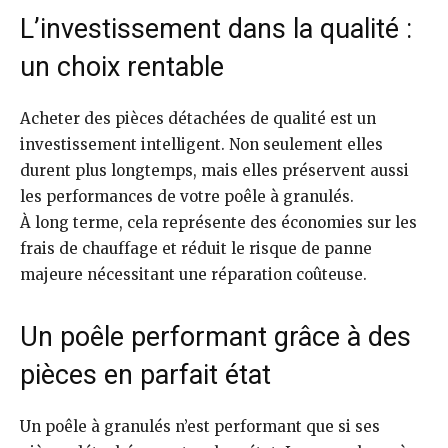
L’investissement dans la qualité :
un choix rentable
Acheter des pièces détachées de qualité est un
investissement intelligent. Non seulement elles
durent plus longtemps, mais elles préservent aussi
les performances de votre poêle à granulés.
À long terme, cela représente des économies sur les
frais de chauffage et réduit le risque de panne
majeure nécessitant une réparation coûteuse.
Un poêle performant grâce à des
pièces en parfait état
Un poêle à granulés n’est performant que si ses