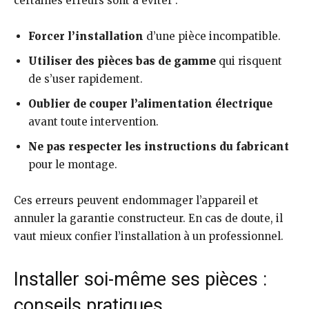
certaines erreurs sont à éviter :
Forcer l’installation
d’une pièce incompatible.
Utiliser des pièces bas de gamme
qui risquent
de s’user rapidement.
Oublier de couper l’alimentation électrique
avant toute intervention.
Ne pas respecter les instructions du fabricant
pour le montage.
Ces erreurs peuvent endommager l’appareil et
annuler la garantie constructeur. En cas de doute, il
vaut mieux confier l’installation à un professionnel.
Installer soi-même ses pièces :
conseils pratiques