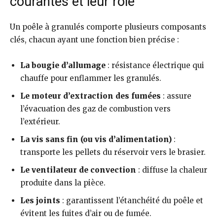
courantes et leur rôle
Un poêle à granulés comporte plusieurs composants
clés, chacun ayant une fonction bien précise :
La bougie d’allumage
: résistance électrique qui
chauffe pour enflammer les granulés.
Le moteur d’extraction des fumées
: assure
l’évacuation des gaz de combustion vers
l’extérieur.
La vis sans fin (ou vis d’alimentation)
:
transporte les pellets du réservoir vers le brasier.
Le ventilateur de convection
: diffuse la chaleur
produite dans la pièce.
Les joints
: garantissent l’étanchéité du poêle et
évitent les fuites d’air ou de fumée.