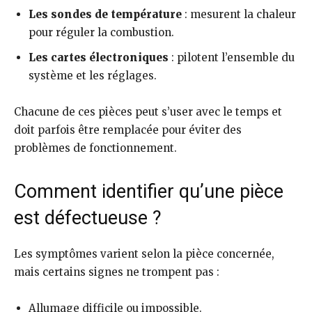
Les sondes de température
: mesurent la chaleur
pour réguler la combustion.
Les cartes électroniques
: pilotent l’ensemble du
système et les réglages.
Chacune de ces pièces peut s’user avec le temps et
doit parfois être remplacée pour éviter des
problèmes de fonctionnement.
Comment identifier qu’une pièce
est défectueuse ?
Les symptômes varient selon la pièce concernée,
mais certains signes ne trompent pas :
Allumage difficile ou impossible.