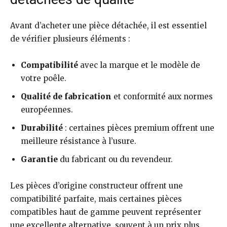
Avant d’acheter une pièce détachée, il est essentiel
de vérifier plusieurs éléments :
Compatibilité
avec la marque et le modèle de
votre poêle.
Qualité de fabrication
et conformité aux normes
européennes.
Durabilité
: certaines pièces premium offrent une
meilleure résistance à l’usure.
Garantie
du fabricant ou du revendeur.
Les pièces d’origine constructeur offrent une
compatibilité parfaite, mais certaines pièces
compatibles haut de gamme peuvent représenter
une excellente alternative, souvent à un prix plus