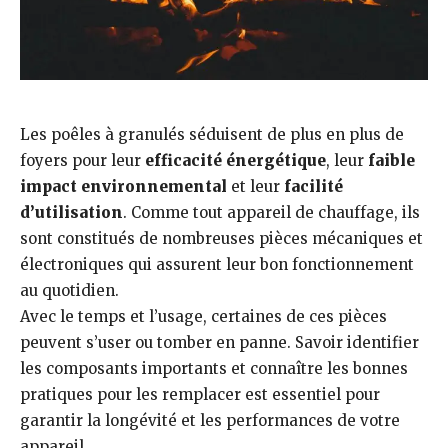
Les poêles à granulés séduisent de plus en plus de
foyers pour leur
efficacité énergétique
, leur
faible
impact environnemental
et leur
facilité
d’utilisation
. Comme tout appareil de chauffage, ils
sont constitués de nombreuses pièces mécaniques et
électroniques qui assurent leur bon fonctionnement
au quotidien.
Avec le temps et l’usage, certaines de ces pièces
peuvent s’user ou tomber en panne. Savoir identifier
les composants importants et connaître les bonnes
pratiques pour les remplacer est essentiel pour
garantir la longévité et les performances de votre
appareil.