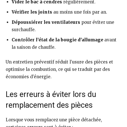
Vider le bac à cendres
régulièrement.
Vérifier les joints
au moins une fois par an.
Dépoussiérer les ventilateurs
pour éviter une
surchauffe.
Contrôler l’état de la bougie d’allumage
avant
la saison de chauffe.
Un entretien préventif réduit l’usure des pièces et
optimise la combustion, ce qui se traduit par des
économies d’énergie.
Les erreurs à éviter lors du
remplacement des pièces
Lorsque vous remplacez une pièce détachée,