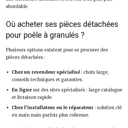
abordable.
Où acheter ses pièces détachées
pour poêle à granulés ?
Plusieurs options existent pour se procurer des
pièces détachées :
Chez un revendeur spécialisé
: choix large,
conseils techniques et garanties.
En ligne
sur des sites spécialisés : large catalogue
et livraison rapide.
Chez l’installateur ou le réparateur
: solution clé
en main mais parfois plus coûteuse.