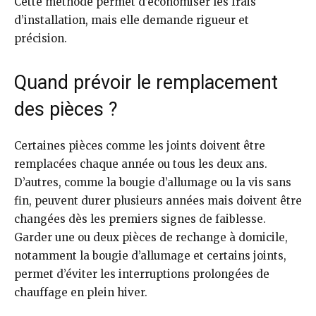
Cette méthode permet d’économiser les frais
d’installation, mais elle demande rigueur et
précision.
Quand prévoir le remplacement
des pièces ?
Certaines pièces comme les joints doivent être
remplacées chaque année ou tous les deux ans.
D’autres, comme la bougie d’allumage ou la vis sans
fin, peuvent durer plusieurs années mais doivent être
changées dès les premiers signes de faiblesse.
Garder une ou deux pièces de rechange à domicile,
notamment la bougie d’allumage et certains joints,
permet d’éviter les interruptions prolongées de
chauffage en plein hiver.