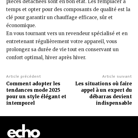
pièces détachées sont en bon état. Les remplacer à
temps et opter pour des composants de qualité est la
clé pour garantir un chauffage efficace, sûr et
économique.
En vous tournant vers un revendeur spécialisé et en
entretenant régulièrement votre appareil, vous
prolongez sa durée de vie tout en conservant un
confort optimal, hiver après hiver.
Article précédent
Article suivant
Comment adopter les
Les situations où faire
tendances mode 2025
appel à un expert du
pour un style élégant et
débarras devient
intemporel
indispensable