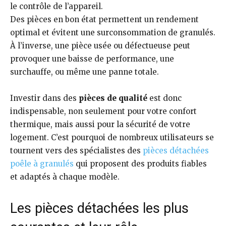
le contrôle de l’appareil.
Des pièces en bon état permettent un rendement
optimal et évitent une surconsommation de granulés.
À l’inverse, une pièce usée ou défectueuse peut
provoquer une baisse de performance, une
surchauffe, ou même une panne totale.
Investir dans des
pièces de qualité
est donc
indispensable, non seulement pour votre confort
thermique, mais aussi pour la sécurité de votre
logement. C’est pourquoi de nombreux utilisateurs se
tournent vers des spécialistes des
pièces détachées
poêle à granulés
qui proposent des produits fiables
et adaptés à chaque modèle.
Les pièces détachées les plus