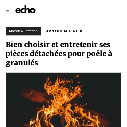
Maison & Entretien
ARNAUD MOUNIER
Bien choisir et entretenir ses
pièces détachées pour poêle à
granulés