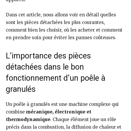
Dans cet article, nous allons voir en détail quelles
sont les pièces détachées les plus courantes,
comment bien les choisir, où les acheter et comment
en prendre soin pour éviter les pannes coûteuses.
L’importance des pièces
détachées dans le bon
fonctionnement d’un poêle à
granulés
Un poêle à granulés est une machine complexe qui
combine
mécanique, électronique et
thermodynamique
. Chaque élément joue un rôle
précis dans la combustion, la diffusion de chaleur et