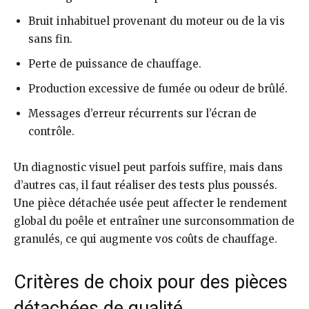
Bruit inhabituel provenant du moteur ou de la vis
sans fin.
Perte de puissance de chauffage.
Production excessive de fumée ou odeur de brûlé.
Messages d’erreur récurrents sur l’écran de
contrôle.
Un diagnostic visuel peut parfois suffire, mais dans
d’autres cas, il faut réaliser des tests plus poussés.
Une pièce détachée usée peut affecter le rendement
global du poêle et entraîner une surconsommation de
granulés, ce qui augmente vos coûts de chauffage.
Critères de choix pour des pièces
détachées de qualité