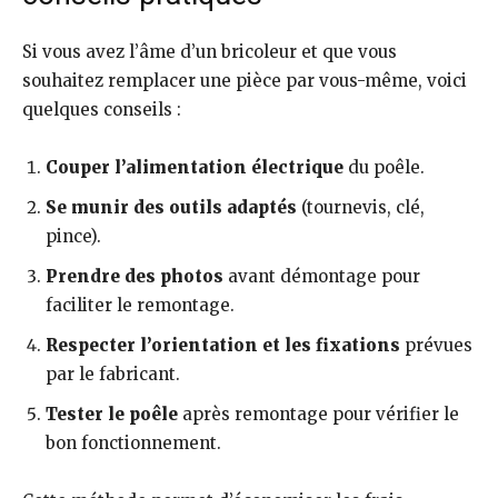
Si vous avez l’âme d’un bricoleur et que vous
souhaitez remplacer une pièce par vous-même, voici
quelques conseils :
Couper l’alimentation électrique
du poêle.
Se munir des outils adaptés
(tournevis, clé,
pince).
Prendre des photos
avant démontage pour
faciliter le remontage.
Respecter l’orientation et les fixations
prévues
par le fabricant.
Tester le poêle
après remontage pour vérifier le
bon fonctionnement.