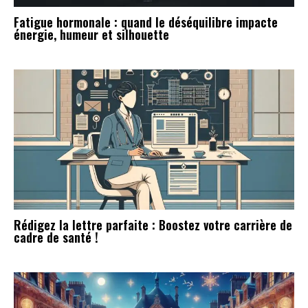
Fatigue hormonale : quand le déséquilibre impacte
énergie, humeur et silhouette
Rédigez la lettre parfaite : Boostez votre carrière de
cadre de santé !