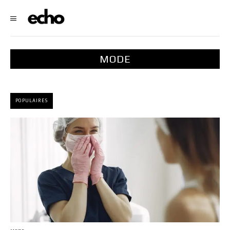
MODE
POPULAIRES