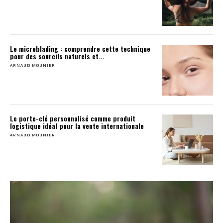
Le microblading : comprendre cette technique
pour des sourcils naturels et...
ARNAUD MOUNIER
Le porte-clé personnalisé comme produit
logistique idéal pour la vente internationale
ARNAUD MOUNIER