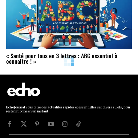
« Santé pour tous en 3 lettres : ABC essentiel à
connaître ! »
EchoJournal vous offre des actualités rapides et essentielles sur divers sujets, pour
rester informé en un instant.