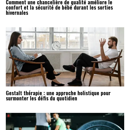
Comment une chancelière de qualité améliore le
confort et la sécurité de bébé durant les sorties
hivernales
Gestalt thérapie : une approche holistique pour
surmonter les défis du quotidien