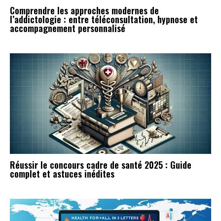
Comprendre les approches modernes de
l’addictologie : entre téléconsultation, hypnose et
accompagnement personnalisé
Réussir le concours cadre de santé 2025 : Guide
complet et astuces inédites