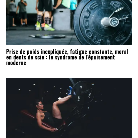
Prise de poids inexpliquée, fatigue constante, moral
en dents de scie : le syndrome de l’épuisement
moderne