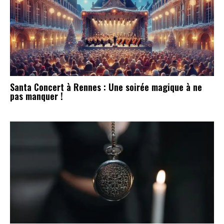
Santa Concert à Rennes : Une soirée magique à ne
pas manquer !