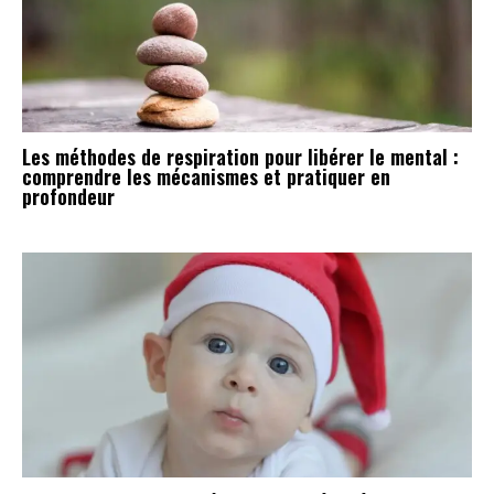
Les méthodes de respiration pour libérer le mental :
comprendre les mécanismes et pratiquer en
profondeur