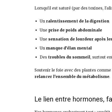
Lorsqu’il est saturé (par des toxines, l’a
Un
ralentissement de la digestion
Une
prise de poids abdominale
Une
sensation de lourdeur après le
Un
manque d’élan mental
Des
troubles du sommeil
, surtout e
Soutenir le foie avec des plantes comme
relancer l’ensemble du métabolisme
.
Le lien entre hormones, fa