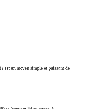
ir
est un moyen simple et puissant de