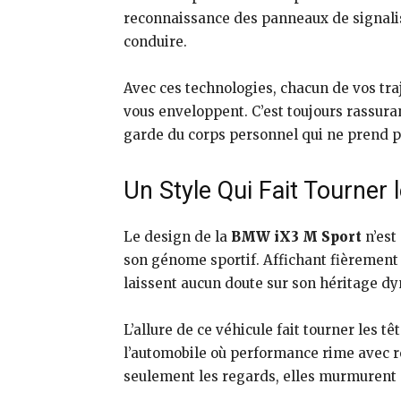
reconnaissance des panneaux de signalisa
conduire.
Avec ces technologies, chacun de vos tra
vous enveloppent. C’est toujours rassura
garde du corps personnel qui ne prend p
Un Style Qui Fait Tourner 
Le design de la
BMW iX3 M Sport
n’est
son génome sportif. Affichant fièrement 
laissent aucun doute sur son héritage d
L’allure de ce véhicule fait tourner les t
l’automobile où performance rime avec re
seulement les regards, elles murmurent 