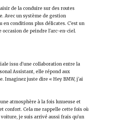
aisir de la conduire sur des routes
ue. Avec un système de gestion
u en conditions plus délicates. C’est un
 occasion de peindre l’arc-en-ciel.
ale issu d’une collaboration entre la
sonal Assistant, elle répond aux
. Imaginez juste dire « Hey BMW, j’ai
t une atmosphère à la fois luxueuse et
t confort. Cela me rappelle cette fois où
voiture, je suis arrivé aussi frais qu’un