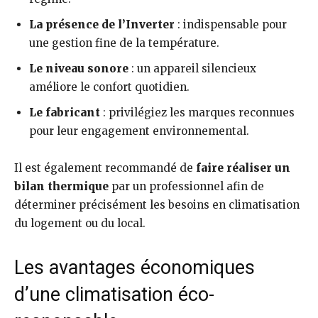
La présence de l’Inverter
: indispensable pour
une gestion fine de la température.
Le niveau sonore
: un appareil silencieux
améliore le confort quotidien.
Le fabricant
: privilégiez les marques reconnues
pour leur engagement environnemental.
Il est également recommandé de
faire réaliser un
bilan thermique
par un professionnel afin de
déterminer précisément les besoins en climatisation
du logement ou du local.
Les avantages économiques
d’une climatisation éco-