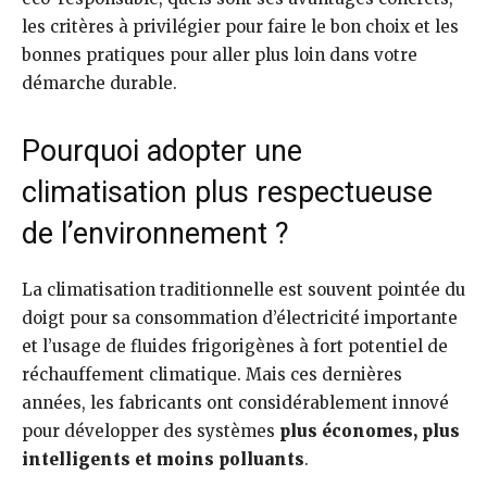
les critères à privilégier pour faire le bon choix et les
bonnes pratiques pour aller plus loin dans votre
démarche durable.
Pourquoi adopter une
climatisation plus respectueuse
de l’environnement ?
La climatisation traditionnelle est souvent pointée du
doigt pour sa consommation d’électricité importante
et l’usage de fluides frigorigènes à fort potentiel de
réchauffement climatique. Mais ces dernières
années, les fabricants ont considérablement innové
pour développer des systèmes
plus économes, plus
intelligents et moins polluants
.