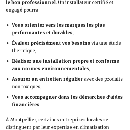
le bon professionnel
. Un installateur certifié et
engagé pourra :
Vous orienter vers les marques les plus
performantes et durables
,
Évaluer précisément vos besoins
via une étude
thermique,
Réaliser une installation propre et conforme
aux normes environnementales
,
Assurer un entretien régulier
avec des produits
non toxiques,
Vous accompagner dans les démarches d’aides
financières
.
À Montpellier, certaines entreprises locales se
distinguent par leur expertise en climatisation