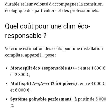
durable et leur volonté d’accompagner la transition
écologique des particuliers et des professionnels.
Quel coût pour une clim éco-
responsable ?
Voici une estimation des coûts pour une installation
complète, appareil + pose :
Monosplit éco-responsable A+++
: entre 1 800 €
et 2 800 €,
Multisplit A++/A+++ (2 à 4 pièces)
: entre 3 000 €
et 6 000 €,
Système gainable performant
: à partir de 5 000
€.