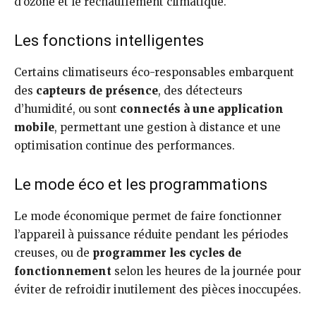
d’ozone et le réchauffement climatique.
Les fonctions intelligentes
Certains climatiseurs éco-responsables embarquent
des
capteurs de présence
, des détecteurs
d’humidité, ou sont
connectés à une application
mobile
, permettant une gestion à distance et une
optimisation continue des performances.
Le mode éco et les programmations
Le mode économique permet de faire fonctionner
l’appareil à puissance réduite pendant les périodes
creuses, ou de
programmer les cycles de
fonctionnement
selon les heures de la journée pour
éviter de refroidir inutilement des pièces inoccupées.