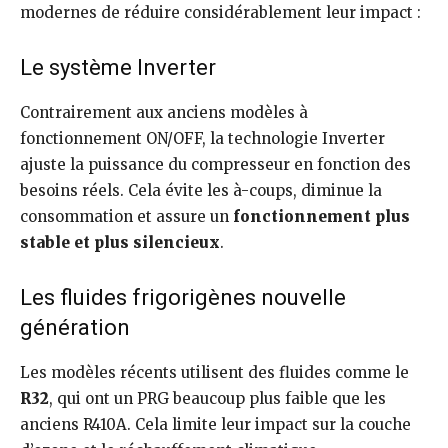
modernes de réduire considérablement leur impact :
Le système Inverter
Contrairement aux anciens modèles à
fonctionnement ON/OFF, la technologie Inverter
ajuste la puissance du compresseur en fonction des
besoins réels. Cela évite les à-coups, diminue la
consommation et assure un
fonctionnement plus
stable et plus silencieux
.
Les fluides frigorigènes nouvelle
génération
Les modèles récents utilisent des fluides comme le
R32
, qui ont un PRG beaucoup plus faible que les
anciens R410A. Cela limite leur impact sur la couche