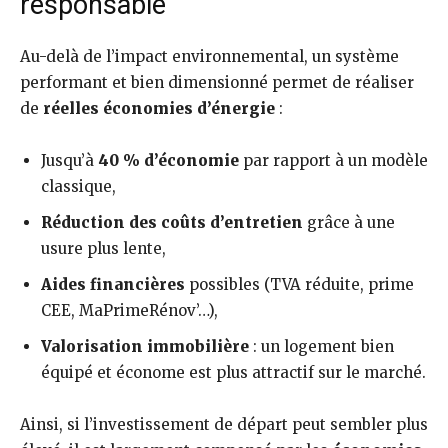
responsable
Au-delà de l’impact environnemental, un système
performant et bien dimensionné permet de réaliser
de
réelles économies d’énergie
:
Jusqu’à
40 % d’économie
par rapport à un modèle
classique,
Réduction des coûts d’entretien
grâce à une
usure plus lente,
Aides financières
possibles (TVA réduite, prime
CEE, MaPrimeRénov’…),
Valorisation immobilière
: un logement bien
équipé et économe est plus attractif sur le marché.
Ainsi, si l’investissement de départ peut sembler plus