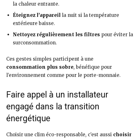
la chaleur entrante.
Éteignez l’appareil
la nuit si la température
extérieure baisse.
Nettoyez régulièrement les filtres
pour éviter la
surconsommation.
Ces gestes simples participent à une
consommation plus sobre
, bénéfique pour
l’environnement comme pour le porte-monnaie.
Faire appel à un installateur
engagé dans la transition
énergétique
Choisir une clim éco-responsable, c’est aussi
choisir