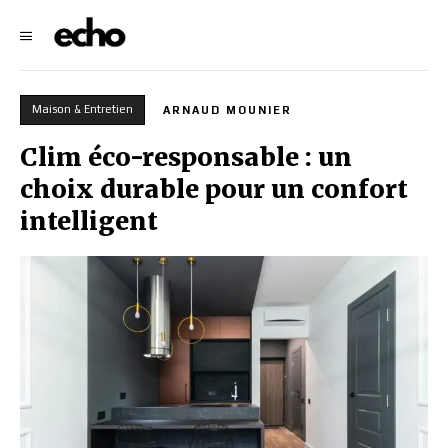
Maison & Entretien
ARNAUD MOUNIER
Clim éco-responsable : un
choix durable pour un confort
intelligent