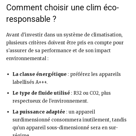
Comment choisir une clim éco-
responsable ?
Avant d’investir dans un système de climatisation,
plusieurs critères doivent être pris en compte pour
s’assurer de sa performance et de son impact
environnemental :
La classe énergétique
: préférez les appareils
labellisés A+++.
Le type de fluide utilisé
: R32 ou CO2, plus
respectueux de l’environnement.
La puissance adaptée
: un appareil
surdimensionné consommera inutilement, tandis
qu’un appareil sous-dimensionné sera en sur-
régime.