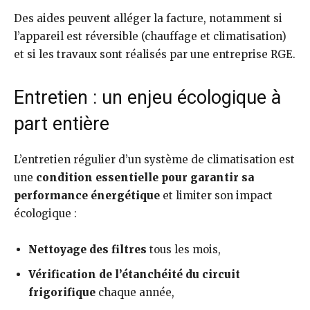
Des aides peuvent alléger la facture, notamment si
l’appareil est réversible (chauffage et climatisation)
et si les travaux sont réalisés par une entreprise RGE.
Entretien : un enjeu écologique à
part entière
L’entretien régulier d’un système de climatisation est
une
condition essentielle pour garantir sa
performance énergétique
et limiter son impact
écologique :
Nettoyage des filtres
tous les mois,
Vérification de l’étanchéité du circuit
frigorifique
chaque année,