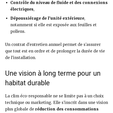
Contrôle du niveau de fluide et des connexions
électriques
,
Dépoussiérage de l’unité extérieure
,
notamment si elle est exposée aux feuilles et
pollens.
Un contrat d’entretien annuel permet de s’assurer
que tout est en ordre et de prolonger la durée de vie
de l’installation.
Une vision à long terme pour un
habitat durable
La clim éco-responsable ne se limite pas à un choix
technique ou marketing. Elle s’inscrit dans une vision
plus globale de
réduction des consommations