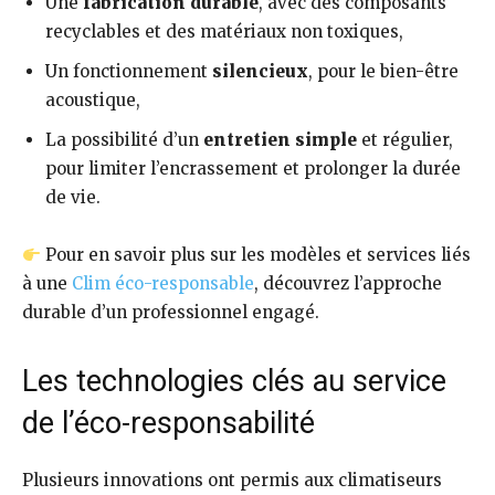
Une
fabrication durable
, avec des composants
recyclables et des matériaux non toxiques,
Un fonctionnement
silencieux
, pour le bien-être
acoustique,
La possibilité d’un
entretien simple
et régulier,
pour limiter l’encrassement et prolonger la durée
de vie.
Pour en savoir plus sur les modèles et services liés
à une
Clim éco-responsable
, découvrez l’approche
durable d’un professionnel engagé.
Les technologies clés au service
de l’éco-responsabilité
Plusieurs innovations ont permis aux climatiseurs