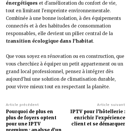
énergétiques
et d’amélioration du confort de vie,
tout en limitant l’empreinte environnementale.
Combinée à une bonne isolation, à des équipements
connectés et à des habitudes de consommation
responsables, elle devient un pilier central de la
transition écologique dans l’habitat
.
Que vous soyez en rénovation ou en construction, que
vous cherchiez à équiper un petit appartement ou un
grand local professionnel, pensez à intégrer dès
aujourd’hui une solution de climatisation durable,
pour vivre mieux tout en respectant la planète.
Article précédent
Article suivant
Pourquoi de plus en
IPTV pour l’hôtellerie :
plus de foyers optent
enrichir l’expérience
pour une IPTV
client et se démarquer
premium : analyse d’un