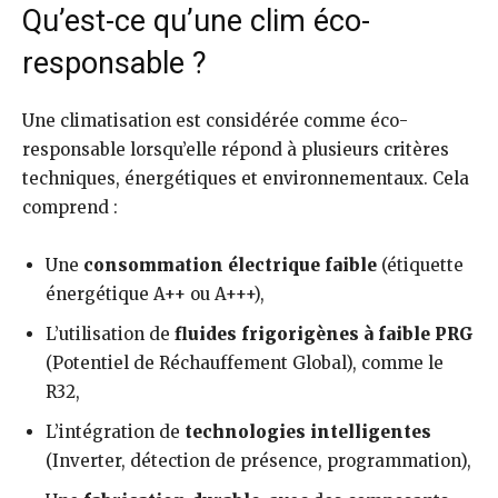
Qu’est-ce qu’une clim éco-
responsable ?
Une climatisation est considérée comme éco-
responsable lorsqu’elle répond à plusieurs critères
techniques, énergétiques et environnementaux. Cela
comprend :
Une
consommation électrique faible
(étiquette
énergétique A++ ou A+++),
L’utilisation de
fluides frigorigènes à faible PRG
(Potentiel de Réchauffement Global), comme le
R32,
L’intégration de
technologies intelligentes
(Inverter, détection de présence, programmation),