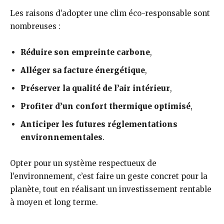
Les raisons d’adopter une clim éco-responsable sont
nombreuses :
Réduire son empreinte carbone
,
Alléger sa facture énergétique
,
Préserver la qualité de l’air intérieur
,
Profiter d’un confort thermique optimisé
,
Anticiper les futures réglementations
environnementales
.
Opter pour un système respectueux de
l’environnement, c’est faire un geste concret pour la
planète, tout en réalisant un investissement rentable
à moyen et long terme.