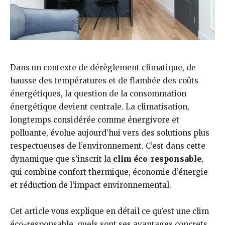
Dans un contexte de dérèglement climatique, de
hausse des températures et de flambée des coûts
énergétiques, la question de la consommation
énergétique devient centrale. La climatisation,
longtemps considérée comme énergivore et
polluante, évolue aujourd’hui vers des solutions plus
respectueuses de l’environnement. C’est dans cette
dynamique que s’inscrit la
clim éco-responsable
,
qui combine confort thermique, économie d’énergie
et réduction de l’impact environnemental.
Cet article vous explique en détail ce qu’est une clim
éco-responsable, quels sont ses avantages concrets,