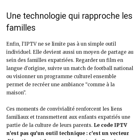
Une technologie qui rapproche les
familles
Enfin, l’IPTV ne se limite pas à un simple outil
individuel. Elle devient aussi un moyen de partage au
sein des familles expatriées. Regarder un film en
langue d’origine, suivre un match de football national
ou visionner un programme culturel ensemble
permet de recréer une ambiance “comme à la
maison”.
Ces moments de convivialité renforcent les liens
familiaux et transmettent aux enfants expatriés une
partie de la culture de leurs parents.
Le code IPTV
n’est pas qu’un outil technique : c’est un vecteur