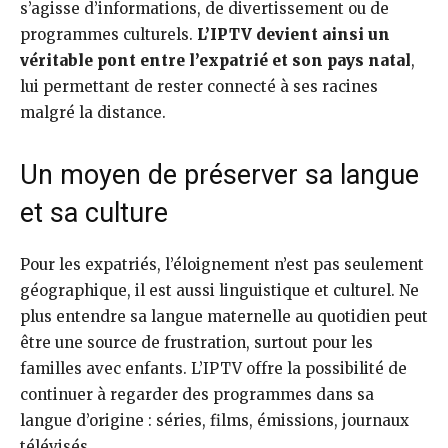
s’agisse d’informations, de divertissement ou de
programmes culturels.
L’IPTV devient ainsi un
véritable pont entre l’expatrié et son pays natal
,
lui permettant de rester connecté à ses racines
malgré la distance.
Un moyen de préserver sa langue
et sa culture
Pour les expatriés, l’éloignement n’est pas seulement
géographique, il est aussi linguistique et culturel. Ne
plus entendre sa langue maternelle au quotidien peut
être une source de frustration, surtout pour les
familles avec enfants. L’IPTV offre la possibilité de
continuer à regarder des programmes dans sa
langue d’origine : séries, films, émissions, journaux
télévisés.