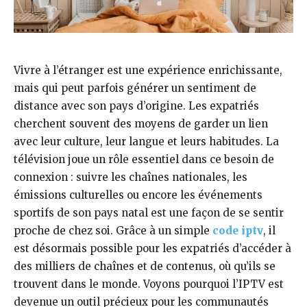
Vivre à l’étranger est une expérience enrichissante,
mais qui peut parfois générer un sentiment de
distance avec son pays d’origine. Les expatriés
cherchent souvent des moyens de garder un lien
avec leur culture, leur langue et leurs habitudes. La
télévision joue un rôle essentiel dans ce besoin de
connexion : suivre les chaînes nationales, les
émissions culturelles ou encore les événements
sportifs de son pays natal est une façon de se sentir
proche de chez soi. Grâce à un simple
code iptv
, il
est désormais possible pour les expatriés d’accéder à
des milliers de chaînes et de contenus, où qu’ils se
trouvent dans le monde. Voyons pourquoi l’IPTV est
devenue un outil précieux pour les communautés