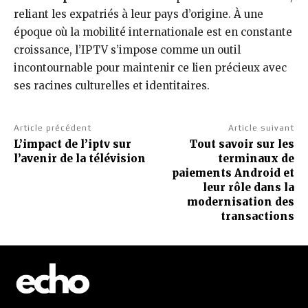
reliant les expatriés à leur pays d’origine. À une
époque où la mobilité internationale est en constante
croissance, l’IPTV s’impose comme un outil
incontournable pour maintenir ce lien précieux avec
ses racines culturelles et identitaires.
Article précédent
Article suivant
L’impact de l’iptv sur
Tout savoir sur les
l’avenir de la télévision
terminaux de
paiements Android et
leur rôle dans la
modernisation des
transactions