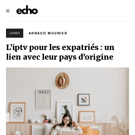
Loisirs
ARNAUD MOUNIER
L’iptv pour les expatriés : un
lien avec leur pays d’origine