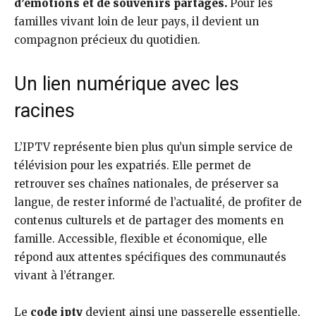
d’émotions et de souvenirs partagés.
Pour les
familles vivant loin de leur pays, il devient un
compagnon précieux du quotidien.
Un lien numérique avec les
racines
L’IPTV représente bien plus qu’un simple service de
télévision pour les expatriés. Elle permet de
retrouver ses chaînes nationales, de préserver sa
langue, de rester informé de l’actualité, de profiter de
contenus culturels et de partager des moments en
famille. Accessible, flexible et économique, elle
répond aux attentes spécifiques des communautés
vivant à l’étranger.
Le
code iptv
devient ainsi une passerelle essentielle,