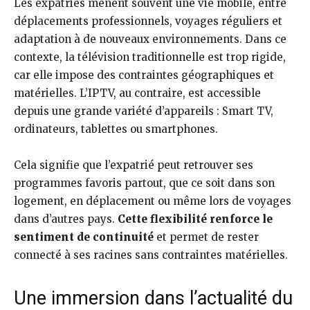
Les expatriés mènent souvent une vie mobile, entre
déplacements professionnels, voyages réguliers et
adaptation à de nouveaux environnements. Dans ce
contexte, la télévision traditionnelle est trop rigide,
car elle impose des contraintes géographiques et
matérielles. L’IPTV, au contraire, est accessible
depuis une grande variété d’appareils : Smart TV,
ordinateurs, tablettes ou smartphones.
Cela signifie que l’expatrié peut retrouver ses
programmes favoris partout, que ce soit dans son
logement, en déplacement ou même lors de voyages
dans d’autres pays.
Cette flexibilité renforce le
sentiment de continuité
et permet de rester
connecté à ses racines sans contraintes matérielles.
Une immersion dans l’actualité du