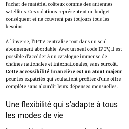
l’achat de matériel coûteux comme des antennes
satellites. Ces solutions représentent un budget
conséquent et ne couvrent pas toujours tous les
besoins.
À l’inverse, l’IPTV centralise tout dans un seul
abonnement abordable. Avec un seul code IPTV, il est
possible d’accéder à un catalogue immense de
chaînes nationales et internationales, sans surcoût.
Cette accessibilité financière est un atout majeur
pour les expatriés qui souhaitent profiter d’une offre
complète sans alourdir leurs dépenses mensuelles.
Une flexibilité qui s’adapte à tous
les modes de vie