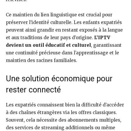
Ce maintien du lien linguistique est crucial pour
préserver l’identité culturelle. Les enfants expatriés
peuvent ainsi grandir en restant exposés à la langue
et aux traditions de leur pays d’origine.
L’IPTV
devient un outil éducatif et culturel
, garantissant
une continuité précieuse dans l’apprentissage et le
maintien des racines familiales.
Une solution économique pour
rester connecté
Les expatriés connaissent bien la difficulté d’accéder
à des chaînes étrangères via les offres classiques.
Souvent, cela nécessite des abonnements multiples,
des services de streaming additionnels ou même