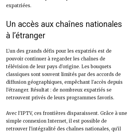
expatriées.
Un accès aux chaînes nationales
à l’étranger
L’un des grands défis pour les expatriés est de
pouvoir continuer à regarder les chaînes de
télévision de leur pays d’origine. Les bouquets
classiques sont souvent limités par des accords de
diffusion géographiques, empêchant l’accès depuis
l’étranger. Résultat : de nombreux expatriés se
retrouvent privés de leurs programmes favoris.
Avec l’IPTV, ces frontières disparaissent. Grâce à une
simple connexion Internet, il est possible de
retrouver l’intégralité des chaînes nationales, qu’il