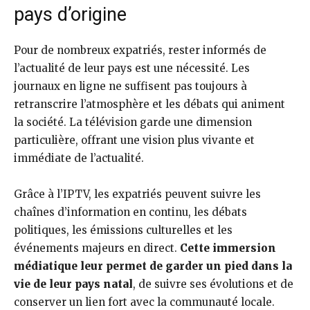
pays d’origine
Pour de nombreux expatriés, rester informés de
l’actualité de leur pays est une nécessité. Les
journaux en ligne ne suffisent pas toujours à
retranscrire l’atmosphère et les débats qui animent
la société. La télévision garde une dimension
particulière, offrant une vision plus vivante et
immédiate de l’actualité.
Grâce à l’IPTV, les expatriés peuvent suivre les
chaînes d’information en continu, les débats
politiques, les émissions culturelles et les
événements majeurs en direct.
Cette immersion
médiatique leur permet de garder un pied dans la
vie de leur pays natal
, de suivre ses évolutions et de
conserver un lien fort avec la communauté locale.