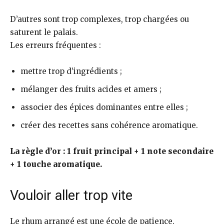
D’autres sont trop complexes, trop chargées ou
saturent le palais.
Les erreurs fréquentes :
mettre trop d’ingrédients ;
mélanger des fruits acides et amers ;
associer des épices dominantes entre elles ;
créer des recettes sans cohérence aromatique.
La règle d’or : 1 fruit principal + 1 note secondaire
+ 1 touche aromatique.
Vouloir aller trop vite
Le rhum arrangé est une école de patience.