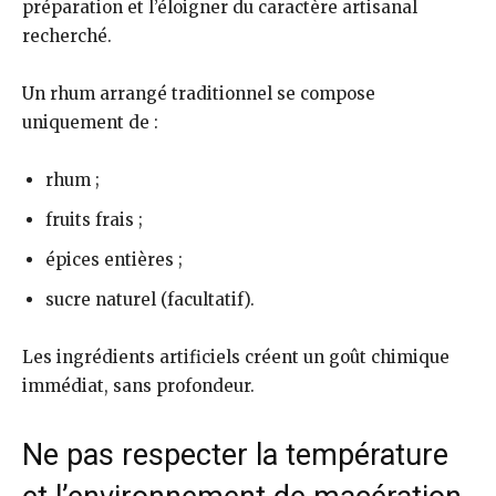
préparation et l’éloigner du caractère artisanal
recherché.
Un rhum arrangé traditionnel se compose
uniquement de :
rhum ;
fruits frais ;
épices entières ;
sucre naturel (facultatif).
Les ingrédients artificiels créent un goût chimique
immédiat, sans profondeur.
Ne pas respecter la température