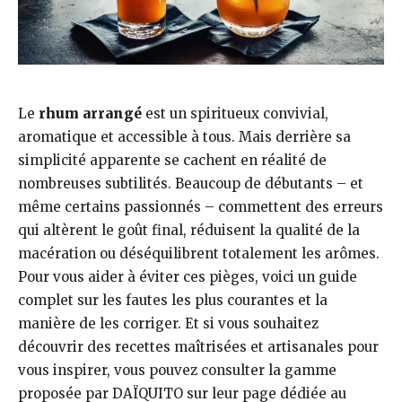
Le
rhum arrangé
est un spiritueux convivial,
aromatique et accessible à tous. Mais derrière sa
simplicité apparente se cachent en réalité de
nombreuses subtilités. Beaucoup de débutants – et
même certains passionnés – commettent des erreurs
qui altèrent le goût final, réduisent la qualité de la
macération ou déséquilibrent totalement les arômes.
Pour vous aider à éviter ces pièges, voici un guide
complet sur les fautes les plus courantes et la
manière de les corriger. Et si vous souhaitez
découvrir des recettes maîtrisées et artisanales pour
vous inspirer, vous pouvez consulter la gamme
proposée par DAÏQUITO sur leur page dédiée au