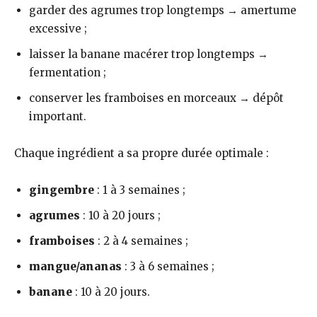
garder des agrumes trop longtemps → amertume
excessive ;
laisser la banane macérer trop longtemps →
fermentation ;
conserver les framboises en morceaux → dépôt
important.
Chaque ingrédient a sa propre durée optimale :
gingembre
: 1 à 3 semaines ;
agrumes
: 10 à 20 jours ;
framboises
: 2 à 4 semaines ;
mangue/ananas
: 3 à 6 semaines ;
banane
: 10 à 20 jours.