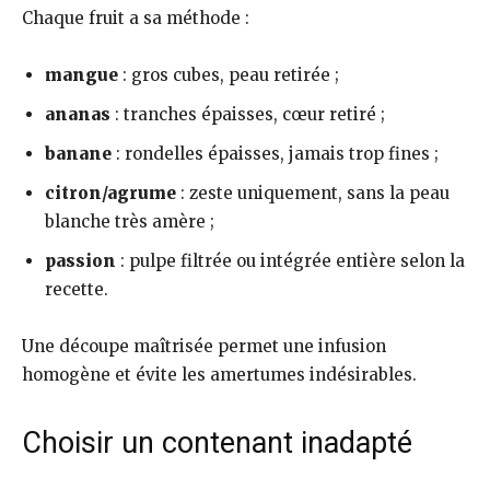
Chaque fruit a sa méthode :
mangue
: gros cubes, peau retirée ;
ananas
: tranches épaisses, cœur retiré ;
banane
: rondelles épaisses, jamais trop fines ;
citron/agrume
: zeste uniquement, sans la peau
blanche très amère ;
passion
: pulpe filtrée ou intégrée entière selon la
recette.
Une découpe maîtrisée permet une infusion
homogène et évite les amertumes indésirables.
Choisir un contenant inadapté