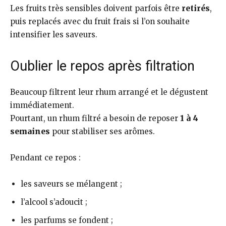
Les fruits très sensibles doivent parfois être
retirés
,
puis replacés avec du fruit frais si l’on souhaite
intensifier les saveurs.
Oublier le repos après filtration
Beaucoup filtrent leur rhum arrangé et le dégustent
immédiatement.
Pourtant, un rhum filtré a besoin de reposer
1 à 4
semaines
pour stabiliser ses arômes.
Pendant ce repos :
les saveurs se mélangent ;
l’alcool s’adoucit ;
les parfums se fondent ;