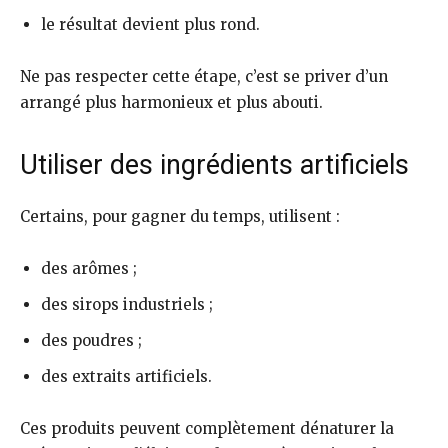
le résultat devient plus rond.
Ne pas respecter cette étape, c’est se priver d’un
arrangé plus harmonieux et plus abouti.
Utiliser des ingrédients artificiels
Certains, pour gagner du temps, utilisent :
des arômes ;
des sirops industriels ;
des poudres ;
des extraits artificiels.
Ces produits peuvent complètement dénaturer la