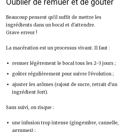
Oublier de remuer et de goûter
Beaucoup pensent qu’il suffit de mettre les
ingrédients dans un bocal et d’attendre.
Grave erreur !
La macération est un processus vivant. Il faut :
remuer légèrement le bocal tous les 2–3 jours ;
goûter régulièrement pour suivre l’évolution ;
ajuster les arômes (rajout de sucre, retrait d’un
ingrédient fort).
Sans suivi, on risque :
une infusion trop intense (gingembre, cannelle,
agrumes) ;