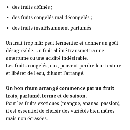
des fruits abîmés ;
des fruits congelés mal décongelés ;
des fruits insuffisamment parfumés.
Un fruit trop mûr peut fermenter et donner un goût
désagréable. Un fruit abîmé transmettra une
amertume ou une acidité indésirable.
Les fruits congelés, eux, peuvent perdre leur texture
et libérer de l’eau, diluant l’arrangé.
Un bon rhum arrangé commence par un fruit
frais, parfumé, ferme et de saison.
Pour les fruits exotiques (mangue, ananas, passion),
il est essentiel de choisir des variétés bien mûres
mais non écrasées.