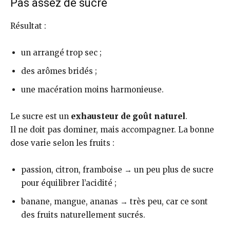
Pas assez de sucre
Résultat :
un arrangé trop sec ;
des arômes bridés ;
une macération moins harmonieuse.
Le sucre est un
exhausteur de goût naturel
.
Il ne doit pas dominer, mais accompagner. La bonne
dose varie selon les fruits :
passion, citron, framboise → un peu plus de sucre
pour équilibrer l’acidité ;
banane, mangue, ananas → très peu, car ce sont
des fruits naturellement sucrés.