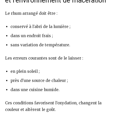
et l’environnement de macération
Le rhum arrangé doit être :
conservé à l’abri de la lumière ;
dans un endroit frais ;
sans variation de température.
Les erreurs courantes sont de le laisser :
en plein soleil ;
près d’une source de chaleur ;
dans une cuisine humide.
Ces conditions favorisent l’oxydation, changent la
couleur et altèrent le goût.