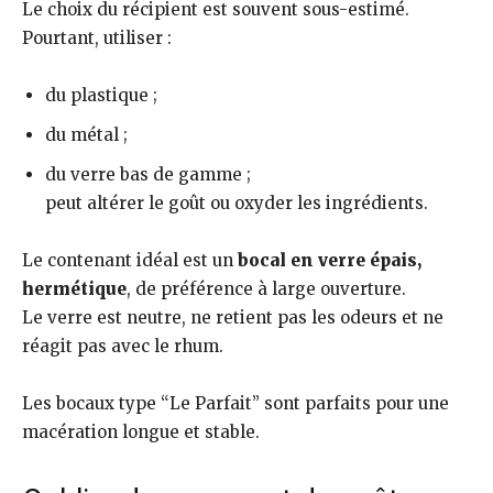
Le choix du récipient est souvent sous-estimé.
Pourtant, utiliser :
du plastique ;
du métal ;
du verre bas de gamme ;
peut altérer le goût ou oxyder les ingrédients.
Le contenant idéal est un
bocal en verre épais,
hermétique
, de préférence à large ouverture.
Le verre est neutre, ne retient pas les odeurs et ne
réagit pas avec le rhum.
Les bocaux type “Le Parfait” sont parfaits pour une
macération longue et stable.