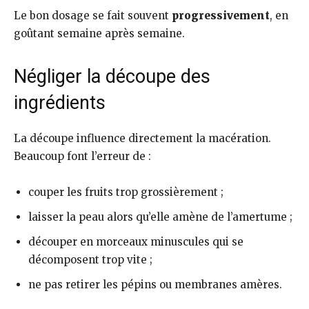
Le bon dosage se fait souvent
progressivement
, en
goûtant semaine après semaine.
Négliger la découpe des
ingrédients
La découpe influence directement la macération.
Beaucoup font l’erreur de :
couper les fruits trop grossièrement ;
laisser la peau alors qu’elle amène de l’amertume ;
découper en morceaux minuscules qui se
décomposent trop vite ;
ne pas retirer les pépins ou membranes amères.