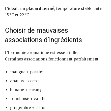
L’idéal : un
placard fermé
, température stable entre
15 °C et 22 °C.
Choisir de mauvaises
associations d’ingrédients
L’harmonie aromatique est essentielle.
Certaines associations fonctionnent parfaitement :
mangue + passion ;
ananas + coco ;
banane + cacao ;
framboise + vanille ;
gingembre + citron.