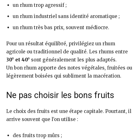
un rhum trop agressif ;
un rhum industriel sans identité aromatique ;
un rhum très bas prix, souvent médiocre.
Pour un résultat équilibré, privilégiez un rhum
agricole ou traditionnel de qualité. Les rhums entre
30° et 40°
sont généralement les plus adaptés.
Un bon rhum apporte des notes végétales, fruitées ou
légèrement boisées qui subliment la macération.
Ne pas choisir les bons fruits
Le choix des fruits est une étape capitale. Pourtant, il
arrive souvent que l’on utilise :
des fruits trop mûrs ;