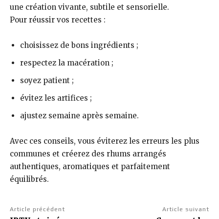
une création vivante, subtile et sensorielle.
Pour réussir vos recettes :
choisissez de bons ingrédients ;
respectez la macération ;
soyez patient ;
évitez les artifices ;
ajustez semaine après semaine.
Avec ces conseils, vous éviterez les erreurs les plus
communes et créerez des rhums arrangés
authentiques, aromatiques et parfaitement
équilibrés.
Article précédent
Article suivant