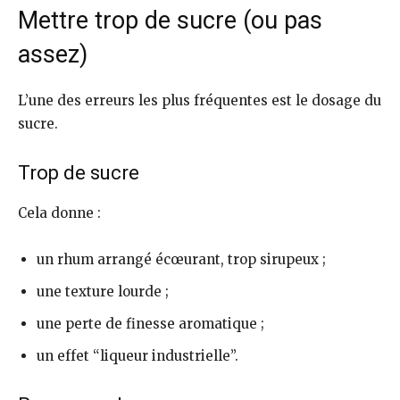
Mettre trop de sucre (ou pas
assez)
L’une des erreurs les plus fréquentes est le dosage du
sucre.
Trop de sucre
Cela donne :
un rhum arrangé écœurant, trop sirupeux ;
une texture lourde ;
une perte de finesse aromatique ;
un effet “liqueur industrielle”.