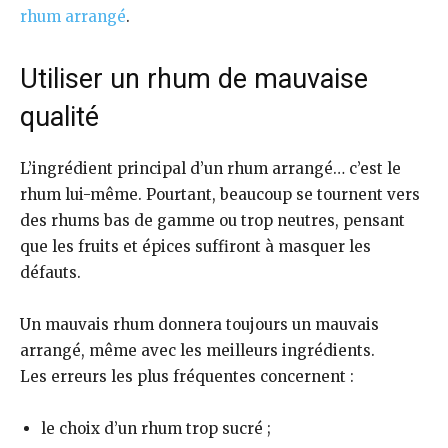
rhum arrangé
.
Utiliser un rhum de mauvaise
qualité
L’ingrédient principal d’un rhum arrangé… c’est le
rhum lui-même. Pourtant, beaucoup se tournent vers
des rhums bas de gamme ou trop neutres, pensant
que les fruits et épices suffiront à masquer les
défauts.
Un mauvais rhum donnera toujours un mauvais
arrangé, même avec les meilleurs ingrédients.
Les erreurs les plus fréquentes concernent :
le choix d’un rhum trop sucré ;