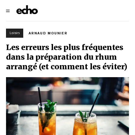
Loisirs
ARNAUD MOUNIER
Les erreurs les plus fréquentes
dans la préparation du rhum
arrangé (et comment les éviter)