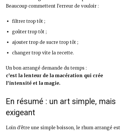
Beaucoup commettent l’erreur de vouloir :
filtrer trop tôt ;
goûter trop tôt ;
ajouter trop de sucre trop tôt ;
changer trop vite la recette.
Un bon arrangé demande du temps :
c’est la lenteur de la macération qui crée
l’intensité et la magie.
En résumé : un art simple, mais
exigeant
Loin d’être une simple boisson, le rhum arrangé est