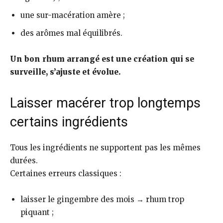
une sur-macération amère ;
des arômes mal équilibrés.
Un bon rhum arrangé est une création qui se
surveille, s’ajuste et évolue.
Laisser macérer trop longtemps
certains ingrédients
Tous les ingrédients ne supportent pas les mêmes
durées.
Certaines erreurs classiques :
laisser le gingembre des mois → rhum trop
piquant ;