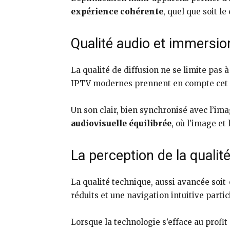
expérience cohérente
, quel que soit le
Qualité audio et immersio
La qualité de diffusion ne se limite pas 
IPTV modernes prennent en compte cet as
Un son clair, bien synchronisé avec l’im
audiovisuelle équilibrée
, où l’image e
La perception de la qualité 
La qualité technique, aussi avancée soit-
réduits et une navigation intuitive partic
Lorsque la technologie s’efface au profi