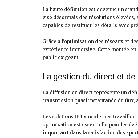
La haute définition est devenue un standa
vise désormais des résolutions élevées, 
capables de restituer les détails avec pré
Grâce à l’optimisation des réseaux et de
expérience immersive. Cette montée en ga
public exigeant.
La gestion du direct et de 
La diffusion en direct représente un défi
transmission quasi instantanée du flux, 
Les solutions IPTV modernes travaillent à
optimisation est essentielle pour les év
important
dans la satisfaction des spec