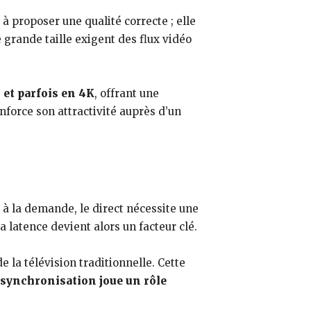
à proposer une qualité correcte ; elle
grande taille exigent des flux vidéo
 et parfois en 4K
, offrant une
force son attractivité auprès d’un
o à la demande, le direct nécessite une
 latence devient alors un facteur clé.
 la télévision traditionnelle. Cette
 synchronisation joue un rôle