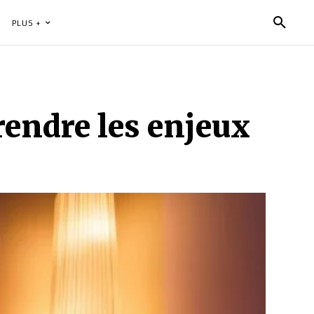
PLUS +
prendre les enjeux