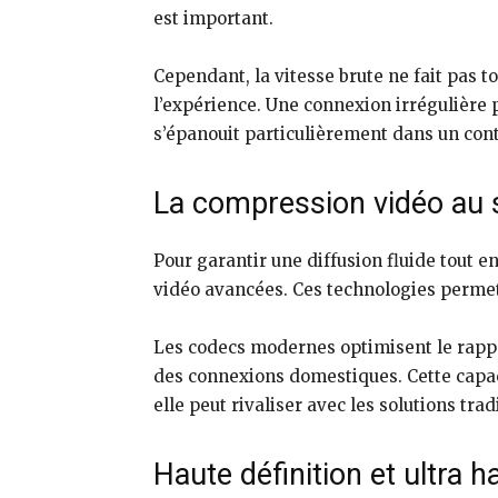
est important.
Cependant, la vitesse brute ne fait pas t
l’expérience. Une connexion irrégulière p
s’épanouit particulièrement dans un con
La compression vidéo au s
Pour garantir une diffusion fluide tout 
vidéo avancées. Ces technologies permette
Les codecs modernes optimisent le rappor
des connexions domestiques. Cette capa
elle peut rivaliser avec les solutions trad
Haute définition et ultra 