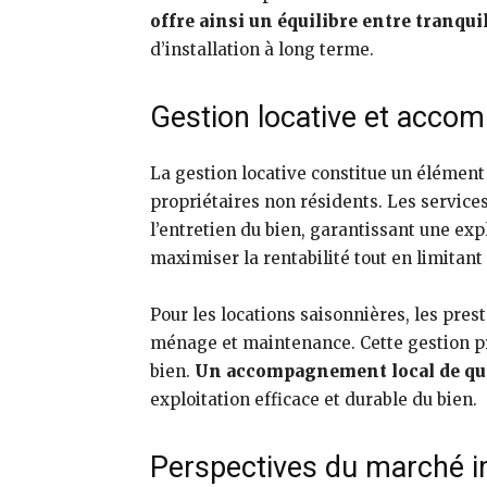
offre ainsi un équilibre entre tranqui
d’installation à long terme.
Gestion locative et acco
La gestion locative constitue un élément
propriétaires non résidents. Les service
l’entretien du bien, garantissant une exp
maximiser la rentabilité tout en limitant
Pour les locations saisonnières, les pre
ménage et maintenance. Cette gestion prof
bien.
Un accompagnement local de qual
exploitation efficace et durable du bien.
Perspectives du marché i