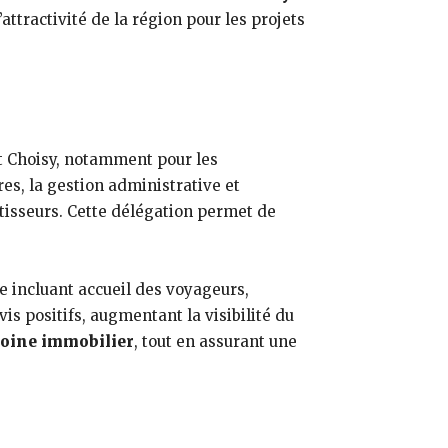
l’attractivité de la région pour les projets
nt Choisy, notamment pour les
es, la gestion administrative et
estisseurs. Cette délégation permet de
e incluant accueil des voyageurs,
is positifs, augmentant la visibilité du
moine immobilier
, tout en assurant une