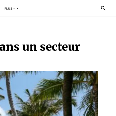
PLUS +
dans un secteur