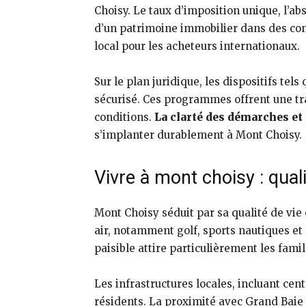
Choisy. Le taux d’imposition unique, l’ab
d’un patrimoine immobilier dans des cond
local pour les acheteurs internationaux.
Sur le plan juridique, les dispositifs te
sécurisé. Ces programmes offrent une tr
conditions.
La clarté des démarches et 
s’implanter durablement à Mont Choisy.
Vivre à mont choisy : quali
Mont Choisy séduit par sa qualité de vie
air, notamment golf, sports nautiques e
paisible attire particulièrement les fami
Les infrastructures locales, incluant ce
résidents. La proximité avec Grand Baie 