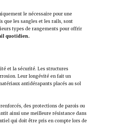
uniquement le nécessaire pour une
 que les sangles et les rails, sont
ieurs types de rangements pour offrir
il quotidien.
é et la sécurité. Les structures
rrosion. Leur longévité en fait un
matériaux antidérapants placés au sol
renforcés, des protections de parois ou
ntit ainsi une meilleure résistance dans
tiel qui doit être pris en compte lors de