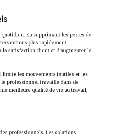
els
 quotidien. En supprimant les pertes de
interventions plus rapidement.
r la satisfaction client et d’augmenter le
l limite les mouvements inutiles et les
 le professionnel travaille dans de
ne meilleure qualité de vie au travail,
des professionnels. Les solutions