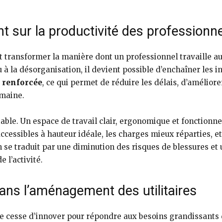
 sur la productivité des professionn
 transformer la manière dont un professionnel travaille au
 à la désorganisation, il devient possible d’enchaîner les 
e renforcée
, ce qui permet de réduire les délais, d’améliore
emaine.
able. Un espace de travail clair, ergonomique et fonctionne
accessibles à hauteur idéale, les charges mieux réparties, et
 se traduit par une diminution des risques de blessures et u
e l’activité.
ans l’aménagement des utilitaires
ne cesse d’innover pour répondre aux besoins grandissants 