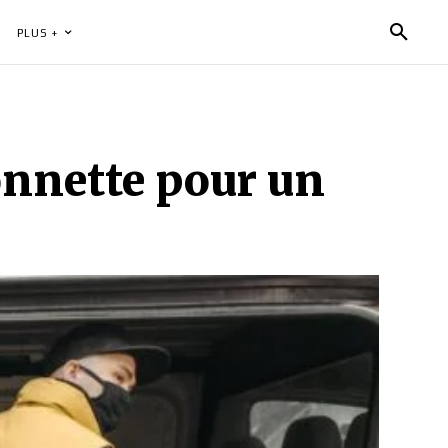
PLUS +
nnette pour un