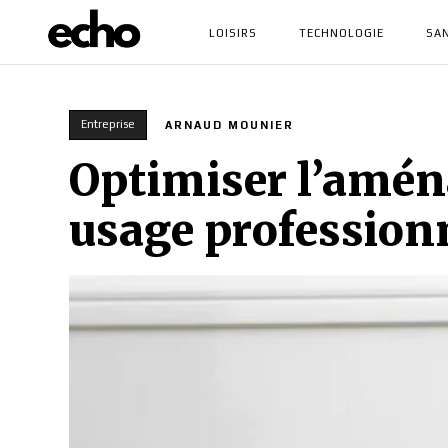
LOISIRS
TECHNOLOGIE
SA
Entreprise
ARNAUD MOUNIER
Optimiser l’amén
usage professionn