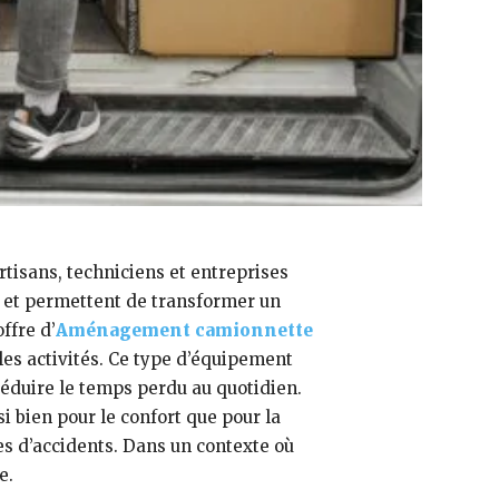
tisans, techniciens et entreprises
nt et permettent de transformer un
ffre d’
Aménagement camionnette
les activités. Ce type d’équipement
réduire le temps perdu au quotidien.
 bien pour le confort que pour la
ues d’accidents. Dans un contexte où
e.