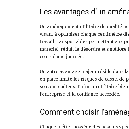
Les avantages d’un aména
Un aménagement utilitaire de qualité ne 
visant à optimiser chaque centimètre dis
travail transportables permettant aux pr
matériel, réduit le désordre et améliore l
cours d’une journée.
Un autre avantage majeur réside dans l
en place limite les risques de casse, de
souvent coûteux. Enfin, un utilitaire bie
l’entreprise et la confiance accordée.
Comment choisir l’aménag
Chaque métier possède des besoins spécif