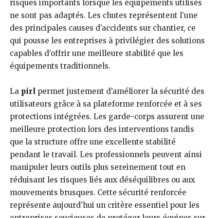
risques importants lorsque les équipements utilisés
ne sont pas adaptés. Les chutes représentent l’une
des principales causes d’accidents sur chantier, ce
qui pousse les entreprises à privilégier des solutions
capables d’offrir une meilleure stabilité que les
équipements traditionnels.
La
pirl
permet justement d’améliorer la sécurité des
utilisateurs grâce à sa plateforme renforcée et à ses
protections intégrées. Les garde-corps assurent une
meilleure protection lors des interventions tandis
que la structure offre une excellente stabilité
pendant le travail. Les professionnels peuvent ainsi
manipuler leurs outils plus sereinement tout en
réduisant les risques liés aux déséquilibres ou aux
mouvements brusques. Cette sécurité renforcée
représente aujourd’hui un critère essentiel pour les
entreprises soucieuses de protéger leurs équipes sur