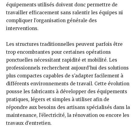
équipements utilisés doivent donc permettre de
travailler efficacement sans ralentir les équipes ni
compliquer l’organisation générale des
interventions.
Les structures traditionnelles peuvent parfois être
trop encombrantes pour certaines opérations
ponctuelles nécessitant rapidité et mobilité. Les
professionnels recherchent aujourd’hui des solutions
plus compactes capables de s’adapter facilement à
différents environnements de travail. Cette évolution
pousse les fabricants à développer des équipements
pratiques, légers et simples à utiliser afin de
répondre aux besoins des artisans spécialisés dans la
maintenance, l’électricité, la rénovation ou encore les
travaux d’entretien.