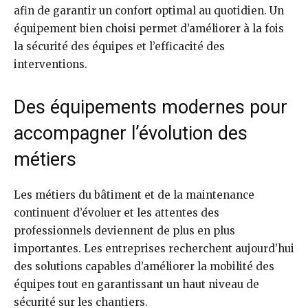
afin de garantir un confort optimal au quotidien. Un
équipement bien choisi permet d’améliorer à la fois
la sécurité des équipes et l’efficacité des
interventions.
Des équipements modernes pour
accompagner l’évolution des
métiers
Les métiers du bâtiment et de la maintenance
continuent d’évoluer et les attentes des
professionnels deviennent de plus en plus
importantes. Les entreprises recherchent aujourd’hui
des solutions capables d’améliorer la mobilité des
équipes tout en garantissant un haut niveau de
sécurité sur les chantiers.