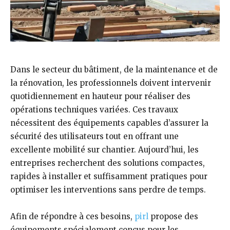
Dans le secteur du bâtiment, de la maintenance et de
la rénovation, les professionnels doivent intervenir
quotidiennement en hauteur pour réaliser des
opérations techniques variées. Ces travaux
nécessitent des équipements capables d’assurer la
sécurité des utilisateurs tout en offrant une
excellente mobilité sur chantier. Aujourd’hui, les
entreprises recherchent des solutions compactes,
rapides à installer et suffisamment pratiques pour
optimiser les interventions sans perdre de temps.
Afin de répondre à ces besoins,
pirl
propose des
équipements spécialement conçus pour les