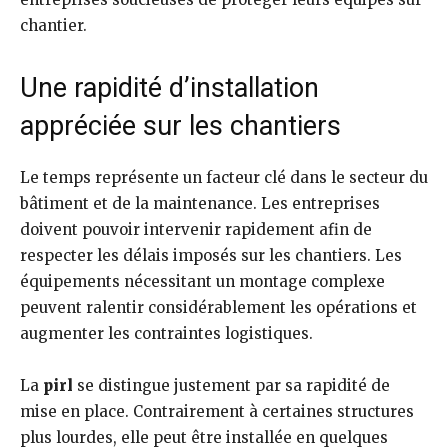
chantier.
Une rapidité d’installation
appréciée sur les chantiers
Le temps représente un facteur clé dans le secteur du
bâtiment et de la maintenance. Les entreprises
doivent pouvoir intervenir rapidement afin de
respecter les délais imposés sur les chantiers. Les
équipements nécessitant un montage complexe
peuvent ralentir considérablement les opérations et
augmenter les contraintes logistiques.
La
pirl
se distingue justement par sa rapidité de
mise en place. Contrairement à certaines structures
plus lourdes, elle peut être installée en quelques