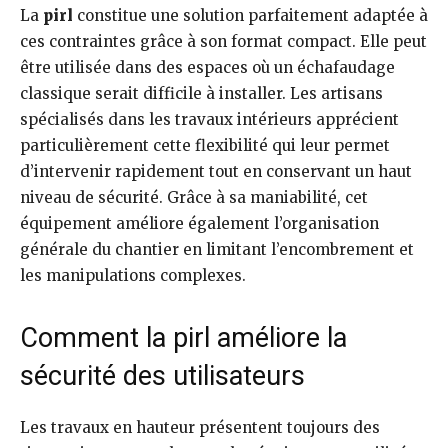
La
pirl
constitue une solution parfaitement adaptée à
ces contraintes grâce à son format compact. Elle peut
être utilisée dans des espaces où un échafaudage
classique serait difficile à installer. Les artisans
spécialisés dans les travaux intérieurs apprécient
particulièrement cette flexibilité qui leur permet
d’intervenir rapidement tout en conservant un haut
niveau de sécurité. Grâce à sa maniabilité, cet
équipement améliore également l’organisation
générale du chantier en limitant l’encombrement et
les manipulations complexes.
Comment la pirl améliore la
sécurité des utilisateurs
Les travaux en hauteur présentent toujours des