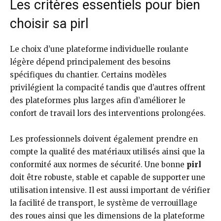
Les critères essentiels pour bien
choisir sa pirl
Le choix d’une plateforme individuelle roulante
légère dépend principalement des besoins
spécifiques du chantier. Certains modèles
privilégient la compacité tandis que d’autres offrent
des plateformes plus larges afin d’améliorer le
confort de travail lors des interventions prolongées.
Les professionnels doivent également prendre en
compte la qualité des matériaux utilisés ainsi que la
conformité aux normes de sécurité. Une bonne
pirl
doit être robuste, stable et capable de supporter une
utilisation intensive. Il est aussi important de vérifier
la facilité de transport, le système de verrouillage
des roues ainsi que les dimensions de la plateforme