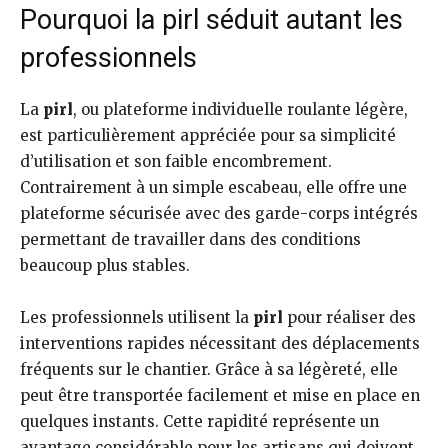
Pourquoi la pirl séduit autant les
professionnels
La
pirl
, ou plateforme individuelle roulante légère,
est particulièrement appréciée pour sa simplicité
d’utilisation et son faible encombrement.
Contrairement à un simple escabeau, elle offre une
plateforme sécurisée avec des garde-corps intégrés
permettant de travailler dans des conditions
beaucoup plus stables.
Les professionnels utilisent la
pirl
pour réaliser des
interventions rapides nécessitant des déplacements
fréquents sur le chantier. Grâce à sa légèreté, elle
peut être transportée facilement et mise en place en
quelques instants. Cette rapidité représente un
avantage considérable pour les artisans qui doivent