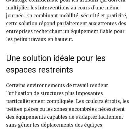
multiplier les interventions au cours d’une même
journée. En combinant mobilité, sécurité et praticité,
cette solution répond parfaitement aux attentes des
entreprises recherchant un équipement fiable pour
les petits travaux en hauteur.
Une solution idéale pour les
espaces restreints
Certains environnements de travail rendent
l’utilisation de structures plus imposantes
particulièrement compliquée. Les couloirs étroits, les
petites pièces ou les zones encombrées nécessitent
des équipements capables de s’adapter facilement
sans gêner les déplacements des équipes.