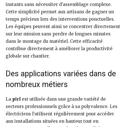
instants sans nécessiter d’assemblage complexe.
Cette simplicité permet aux artisans de gagner un
temps précieux lors des interventions ponctuelles.
Les équipes peuvent ainsi se concentrer directement
sur leur mission sans perdre de longues minutes
dans le montage du matériel. Cette efficacité
contribue directement à améliorer la productivité
globale sur chantier.
Des applications variées dans de
nombreux métiers
La
pirl
est utilisée dans une grande variété de
secteurs professionnels grâce à sa polyvalence. Les
électriciens l’utilisent régulièrement pour accéder
aux installations situées en hauteur tout en