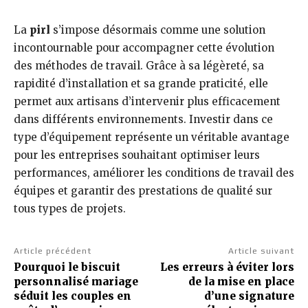
La
pirl
s’impose désormais comme une solution
incontournable pour accompagner cette évolution
des méthodes de travail. Grâce à sa légèreté, sa
rapidité d’installation et sa grande praticité, elle
permet aux artisans d’intervenir plus efficacement
dans différents environnements. Investir dans ce
type d’équipement représente un véritable avantage
pour les entreprises souhaitant optimiser leurs
performances, améliorer les conditions de travail des
équipes et garantir des prestations de qualité sur
tous types de projets.
Article précédent
Article suivant
Pourquoi le biscuit
Les erreurs à éviter lors
personnalisé mariage
de la mise en place
séduit les couples en
d’une signature