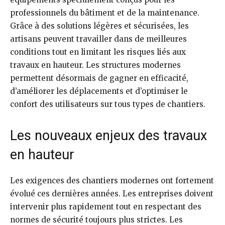
professionnels du bâtiment et de la maintenance.
Grâce à des solutions légères et sécurisées, les
artisans peuvent travailler dans de meilleures
conditions tout en limitant les risques liés aux
travaux en hauteur. Les structures modernes
permettent désormais de gagner en efficacité,
d’améliorer les déplacements et d’optimiser le
confort des utilisateurs sur tous types de chantiers.
Les nouveaux enjeux des travaux
en hauteur
Les exigences des chantiers modernes ont fortement
évolué ces dernières années. Les entreprises doivent
intervenir plus rapidement tout en respectant des
normes de sécurité toujours plus strictes. Les