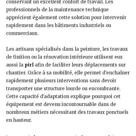
conservant un excellent confort de travail. Les
professionnels de la maintenance technique
apprécient également cette solution pour intervenir
rapidement dans les bâtiments industriels ou
commerciaux.
Les artisans spécialisés dans la peinture, les travaux
de finition ou la rénovation intérieure utilisent eux
aussi la
pirl
afin de faciliter leurs déplacements sur
chantier. Grâce à sa mobilité, elle permet d’enchaîner
rapidement plusieurs interventions sans devoir
transporter une structure lourde ou encombrante.
Cette capacité d’adaptation explique pourquoi cet
équipement est devenu incontournable dans de
nombreux métiers nécessitant des travaux ponctuels
en hauteur.