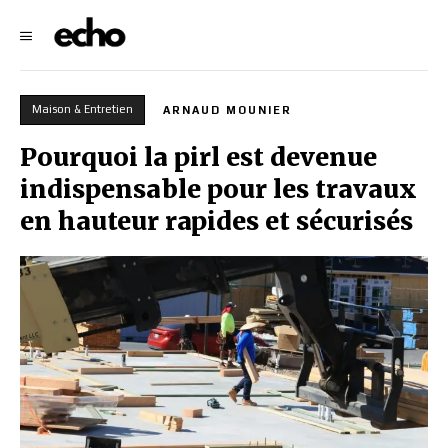
Maison & Entretien
ARNAUD MOUNIER
Pourquoi la pirl est devenue
indispensable pour les travaux
en hauteur rapides et sécurisés