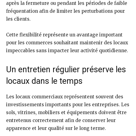
après la fermeture ou pendant les périodes de faible
fréquentation afin de limiter les perturbations pour
les clients.
Cette flexibilité représente un avantage important
pour les commerces souhaitant maintenir des locaux
impeccables sans impacter leur activité quotidienne.
Un entretien régulier préserve les
locaux dans le temps
Les locaux commerciaux représentent souvent des
investissements importants pour les entreprises. Les
sols, vitrines, mobiliers et équipements doivent être
entretenus correctement afin de conserver leur
apparence et leur qualité sur le long terme.