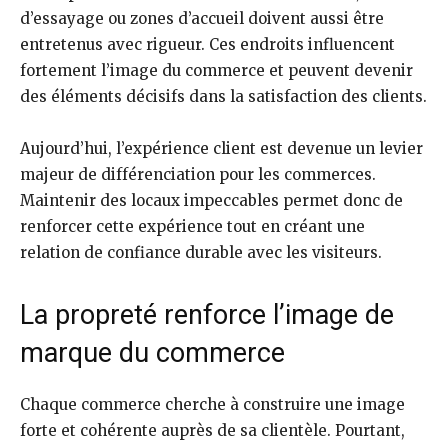
d’essayage ou zones d’accueil doivent aussi être
entretenus avec rigueur. Ces endroits influencent
fortement l’image du commerce et peuvent devenir
des éléments décisifs dans la satisfaction des clients.
Aujourd’hui, l’expérience client est devenue un levier
majeur de différenciation pour les commerces.
Maintenir des locaux impeccables permet donc de
renforcer cette expérience tout en créant une
relation de confiance durable avec les visiteurs.
La propreté renforce l’image de
marque du commerce
Chaque commerce cherche à construire une image
forte et cohérente auprès de sa clientèle. Pourtant,