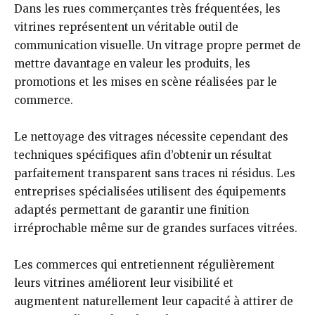
Dans les rues commerçantes très fréquentées, les
vitrines représentent un véritable outil de
communication visuelle. Un vitrage propre permet de
mettre davantage en valeur les produits, les
promotions et les mises en scène réalisées par le
commerce.
Le nettoyage des vitrages nécessite cependant des
techniques spécifiques afin d’obtenir un résultat
parfaitement transparent sans traces ni résidus. Les
entreprises spécialisées utilisent des équipements
adaptés permettant de garantir une finition
irréprochable même sur de grandes surfaces vitrées.
Les commerces qui entretiennent régulièrement
leurs vitrines améliorent leur visibilité et
augmentent naturellement leur capacité à attirer de