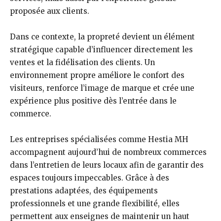
proposée aux clients.
Dans ce contexte, la propreté devient un élément
stratégique capable d’influencer directement les
ventes et la fidélisation des clients. Un
environnement propre améliore le confort des
visiteurs, renforce l’image de marque et crée une
expérience plus positive dès l’entrée dans le
commerce.
Les entreprises spécialisées comme Hestia MH
accompagnent aujourd’hui de nombreux commerces
dans l’entretien de leurs locaux afin de garantir des
espaces toujours impeccables. Grâce à des
prestations adaptées, des équipements
professionnels et une grande flexibilité, elles
permettent aux enseignes de maintenir un haut