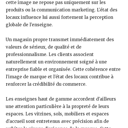
cette image ne repose pas uniquement sur les
produits ou la communication marketing. L’état des
locaux influence lui aussi fortement la perception
globale de l’enseigne.
Un magasin propre transmet immédiatement des
valeurs de sérieux, de qualité et de
professionnalisme. Les clients associent
naturellement un environnement soigné à une
entreprise fiable et organisée. Cette cohérence entre
l’image de marque et l’état des locaux contribue à
renforcer la crédibilité du commerce.
Les enseignes haut de gamme accordent d’ailleurs
une attention particulière à la propreté de leurs
espaces. Les vitrines, sols, mobiliers et espaces
d’accueil sont entretenus avec précision afin de