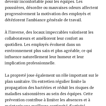
devenir inconfortable pour les équipes. Les
poussières, désordre ou mauvaises odeurs affectent
progressivement la motivation des employés et
détériorent l’ambiance générale de travail.
À l’inverse, des locaux impeccables valorisent les
collaborateurs et améliorent leur confort au
quotidien. Les employés évoluent dans un
environnement plus sain et plus agréable, ce qui
influence naturellement leur humeur et leur
implication professionnelle.
La propreté joue également un rôle important sur le
plan sanitaire. Un entretien régulier limite la
propagation des bactéries et réduit les risques de
maladies saisonnières au sein des équipes. Cette
prévention contribue à limiter les absences et à