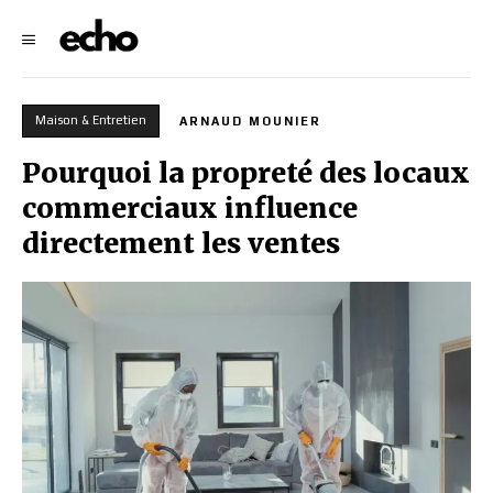
Maison & Entretien
ARNAUD MOUNIER
Pourquoi la propreté des locaux
commerciaux influence
directement les ventes