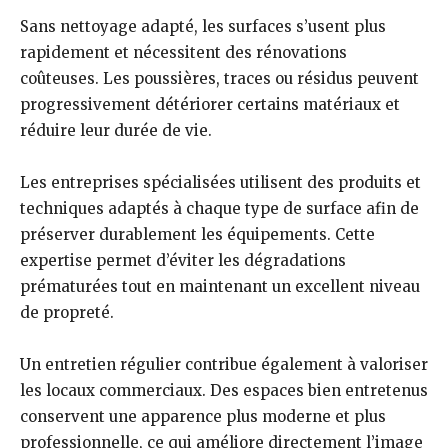
Sans nettoyage adapté, les surfaces s’usent plus
rapidement et nécessitent des rénovations
coûteuses. Les poussières, traces ou résidus peuvent
progressivement détériorer certains matériaux et
réduire leur durée de vie.
Les entreprises spécialisées utilisent des produits et
techniques adaptés à chaque type de surface afin de
préserver durablement les équipements. Cette
expertise permet d’éviter les dégradations
prématurées tout en maintenant un excellent niveau
de propreté.
Un entretien régulier contribue également à valoriser
les locaux commerciaux. Des espaces bien entretenus
conservent une apparence plus moderne et plus
professionnelle, ce qui améliore directement l’image