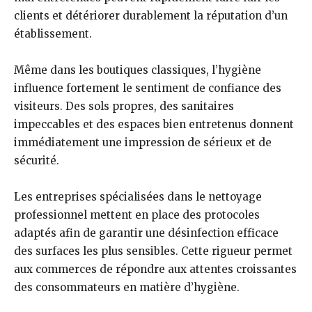
clients et détériorer durablement la réputation d’un
établissement.
Même dans les boutiques classiques, l’hygiène
influence fortement le sentiment de confiance des
visiteurs. Des sols propres, des sanitaires
impeccables et des espaces bien entretenus donnent
immédiatement une impression de sérieux et de
sécurité.
Les entreprises spécialisées dans le nettoyage
professionnel mettent en place des protocoles
adaptés afin de garantir une désinfection efficace
des surfaces les plus sensibles. Cette rigueur permet
aux commerces de répondre aux attentes croissantes
des consommateurs en matière d’hygiène.