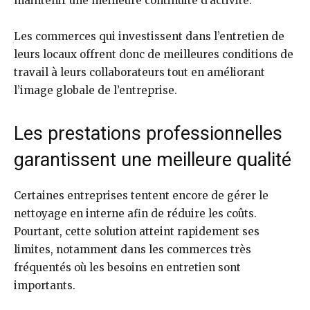
maintenir une meilleure continuité d’activité.
Les commerces qui investissent dans l’entretien de
leurs locaux offrent donc de meilleures conditions de
travail à leurs collaborateurs tout en améliorant
l’image globale de l’entreprise.
Les prestations professionnelles
garantissent une meilleure qualité
Certaines entreprises tentent encore de gérer le
nettoyage en interne afin de réduire les coûts.
Pourtant, cette solution atteint rapidement ses
limites, notamment dans les commerces très
fréquentés où les besoins en entretien sont
importants.