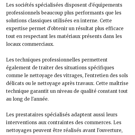
Les sociétés spécialisées disposent d’équipements
professionnels beaucoup plus performants que les
solutions classiques utilisées en interne. Cette
expertise permet d’obtenir un résultat plus efficace
tout en respectant les matériaux présents dans les
locaux commerciaux.
Les techniques professionnelles permettent
également de traiter des situations spécifiques
comme le nettoyage des vitrages, l’entretien des sols
délicats ou le nettoyage après travaux. Cette maîtrise
technique garantit un niveau de qualité constant tout
au long de l’année.
Les prestataires spécialisés adaptent aussi leurs
interventions aux contraintes des commerces. Les
nettoyages peuvent être réalisés avant l’ouverture,