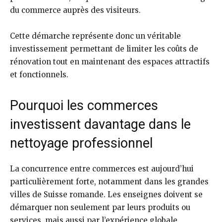
du commerce auprès des visiteurs.
Cette démarche représente donc un véritable
investissement permettant de limiter les coûts de
rénovation tout en maintenant des espaces attractifs
et fonctionnels.
Pourquoi les commerces
investissent davantage dans le
nettoyage professionnel
La concurrence entre commerces est aujourd’hui
particulièrement forte, notamment dans les grandes
villes de Suisse romande. Les enseignes doivent se
démarquer non seulement par leurs produits ou
services, mais aussi par l’expérience globale