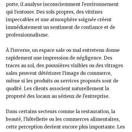
porte, il analyse inconsciemment l’environnement
qui l’entoure. Des sols propres, des vitrines
impeccables et une atmosphère soignée créent
immédiatement un sentiment de confiance et de
professionnalisme.
À l’inverse, un espace sale ou mal entretenu donne
rapidement une impression de négligence. Des
traces au sol, des poussières visibles ou des vitrages
sales peuvent détériorer l’image du commerce,
même si les produits ou services proposés sont de
qualité. Les clients associent naturellement la
propreté des locaux au sérieux de l’entreprise.
Dans certains secteurs comme la restauration, la
beauté, l’hôtellerie ou les commerces alimentaires,
cette perception devient encore plus importante. Les