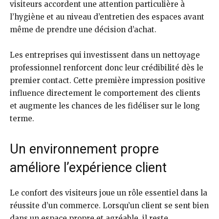
visiteurs accordent une attention particulière à
l’hygiène et au niveau d’entretien des espaces avant
même de prendre une décision d’achat.
Les entreprises qui investissent dans un nettoyage
professionnel renforcent donc leur crédibilité dès le
premier contact. Cette première impression positive
influence directement le comportement des clients
et augmente les chances de les fidéliser sur le long
terme.
Un environnement propre
améliore l’expérience client
Le confort des visiteurs joue un rôle essentiel dans la
réussite d’un commerce. Lorsqu’un client se sent bien
dans un espace propre et agréable, il reste