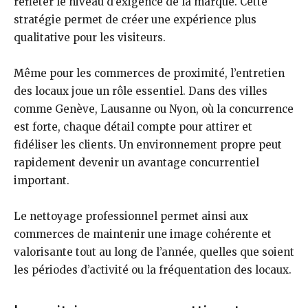
refléter le niveau d’exigence de la marque. Cette
stratégie permet de créer une expérience plus
qualitative pour les visiteurs.
Même pour les commerces de proximité, l’entretien
des locaux joue un rôle essentiel. Dans des villes
comme Genève, Lausanne ou Nyon, où la concurrence
est forte, chaque détail compte pour attirer et
fidéliser les clients. Un environnement propre peut
rapidement devenir un avantage concurrentiel
important.
Le nettoyage professionnel permet ainsi aux
commerces de maintenir une image cohérente et
valorisante tout au long de l’année, quelles que soient
les périodes d’activité ou la fréquentation des locaux.