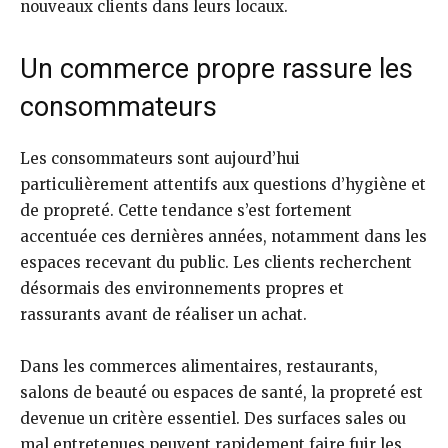
nouveaux clients dans leurs locaux.
Un commerce propre rassure les
consommateurs
Les consommateurs sont aujourd’hui
particulièrement attentifs aux questions d’hygiène et
de propreté. Cette tendance s’est fortement
accentuée ces dernières années, notamment dans les
espaces recevant du public. Les clients recherchent
désormais des environnements propres et
rassurants avant de réaliser un achat.
Dans les commerces alimentaires, restaurants,
salons de beauté ou espaces de santé, la propreté est
devenue un critère essentiel. Des surfaces sales ou
mal entretenues peuvent rapidement faire fuir les