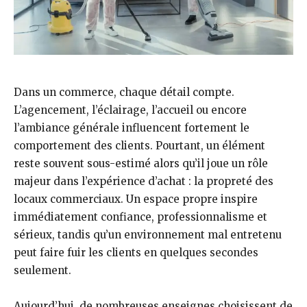
Dans un commerce, chaque détail compte.
L’agencement, l’éclairage, l’accueil ou encore
l’ambiance générale influencent fortement le
comportement des clients. Pourtant, un élément
reste souvent sous-estimé alors qu’il joue un rôle
majeur dans l’expérience d’achat : la propreté des
locaux commerciaux. Un espace propre inspire
immédiatement confiance, professionnalisme et
sérieux, tandis qu’un environnement mal entretenu
peut faire fuir les clients en quelques secondes
seulement.
Aujourd’hui, de nombreuses enseignes choisissent de