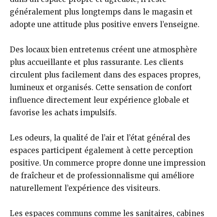
généralement plus longtemps dans le magasin et
adopte une attitude plus positive envers l’enseigne.
Des locaux bien entretenus créent une atmosphère
plus accueillante et plus rassurante. Les clients
circulent plus facilement dans des espaces propres,
lumineux et organisés. Cette sensation de confort
influence directement leur expérience globale et
favorise les achats impulsifs.
Les odeurs, la qualité de l’air et l’état général des
espaces participent également à cette perception
positive. Un commerce propre donne une impression
de fraîcheur et de professionnalisme qui améliore
naturellement l’expérience des visiteurs.
Les espaces communs comme les sanitaires, cabines