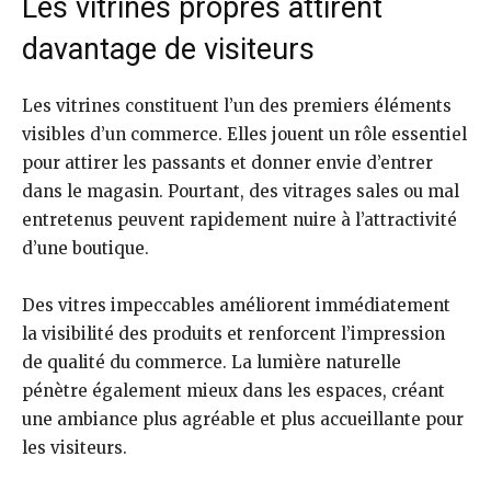
Les vitrines propres attirent
davantage de visiteurs
Les vitrines constituent l’un des premiers éléments
visibles d’un commerce. Elles jouent un rôle essentiel
pour attirer les passants et donner envie d’entrer
dans le magasin. Pourtant, des vitrages sales ou mal
entretenus peuvent rapidement nuire à l’attractivité
d’une boutique.
Des vitres impeccables améliorent immédiatement
la visibilité des produits et renforcent l’impression
de qualité du commerce. La lumière naturelle
pénètre également mieux dans les espaces, créant
une ambiance plus agréable et plus accueillante pour
les visiteurs.