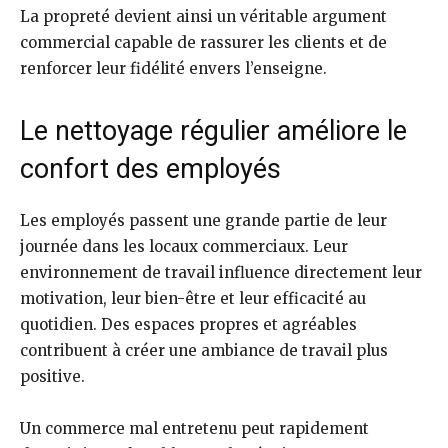
La propreté devient ainsi un véritable argument
commercial capable de rassurer les clients et de
renforcer leur fidélité envers l’enseigne.
Le nettoyage régulier améliore le
confort des employés
Les employés passent une grande partie de leur
journée dans les locaux commerciaux. Leur
environnement de travail influence directement leur
motivation, leur bien-être et leur efficacité au
quotidien. Des espaces propres et agréables
contribuent à créer une ambiance de travail plus
positive.
Un commerce mal entretenu peut rapidement