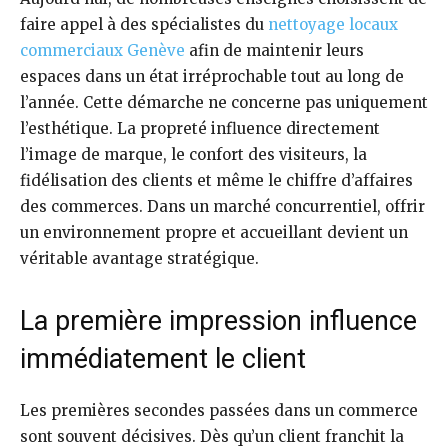
faire appel à des spécialistes du
nettoyage locaux
commerciaux Genève
afin de maintenir leurs
espaces dans un état irréprochable tout au long de
l’année. Cette démarche ne concerne pas uniquement
l’esthétique. La propreté influence directement
l’image de marque, le confort des visiteurs, la
fidélisation des clients et même le chiffre d’affaires
des commerces. Dans un marché concurrentiel, offrir
un environnement propre et accueillant devient un
véritable avantage stratégique.
La première impression influence
immédiatement le client
Les premières secondes passées dans un commerce
sont souvent décisives. Dès qu’un client franchit la