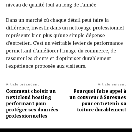
niveau de qualité tout au long de l’année.
Dans un marché où chaque détail peut faire la
différence, investir dans un nettoyage professionnel
représente bien plus qu’une simple dépense
d’entretien. C’est un véritable levier de performance
permettant d’améliorer l’image du commerce, de
rassurer les clients et d’optimiser durablement
l’expérience proposée aux visiteurs.
Article précédent
Article suivant
Comment choisir un
Pourquoi faire appel à
nextcloud hosting
un couvreur à Suresnes
performant pour
pour entretenir sa
protéger ses données
toiture durablement
professionnelles