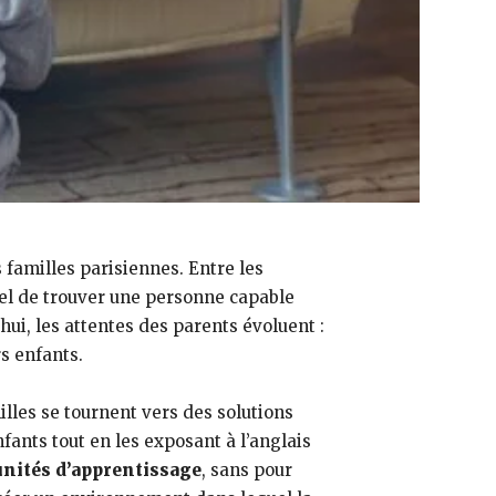
familles parisiennes. Entre les
tiel de trouver une personne capable
hui, les attentes des parents évoluent :
s enfants.
illes se tournent vers des solutions
ants tout en les exposant à l’anglais
unités d’apprentissage
, sans pour