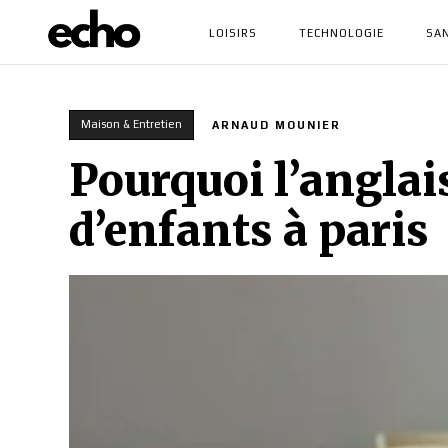
LOISIRS
TECHNOLOGIE
SA
Maison & Entretien
ARNAUD MOUNIER
Pourquoi l’anglai
d’enfants à paris