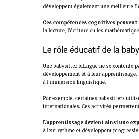
développent également une meilleure flex
Ces compétences cognitives peuvent a
la lecture, l’écriture ou les mathématique
Le rôle éducatif de la baby
Une babysitter bilingue ne se contente pa
développement et à leur apprentissage. E
à l’immersion linguistique.
Par exemple, certaines babysitters utilis
internationales. Ces activités permetten
L’apprentissage devient ainsi une exp
à leur rythme et développent progressive