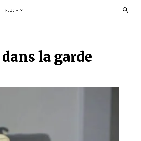
PLUS +
 dans la garde