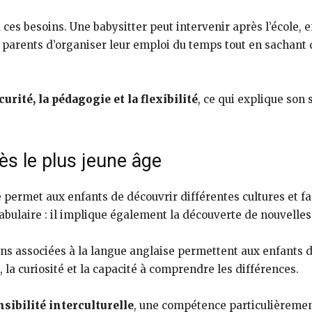
ces besoins. Une babysitter peut intervenir après l’école, 
x parents d’organiser leur emploi du temps tout en sachant 
urité, la pédagogie et la flexibilité
, ce qui explique son
ès le plus jeune âge
permet aux enfants de découvrir différentes cultures et fa
abulaire : il implique également la découverte de nouvelles 
ions associées à la langue anglaise permettent aux enfants d
, la curiosité et la capacité à comprendre les différences.
sibilité interculturelle
, une compétence particulièremen