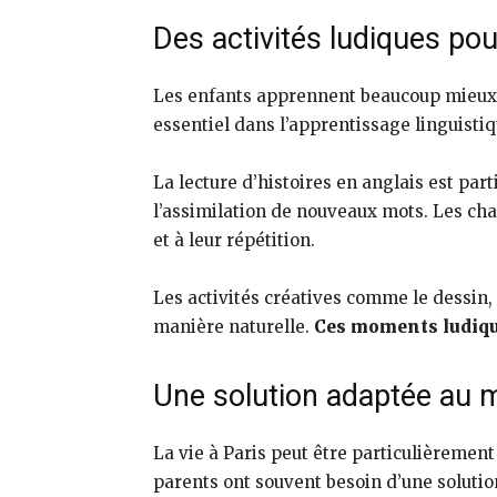
Des activités ludiques pou
Les enfants apprennent beaucoup mieux l
essentiel dans l’apprentissage linguistiq
La lecture d’histoires en anglais est pa
l’assimilation de nouveaux mots. Les ch
et à leur répétition.
Les activités créatives comme le dessin,
manière naturelle.
Ces moments ludique
Une solution adaptée au m
La vie à Paris peut être particulièrement
parents ont souvent besoin d’une solution