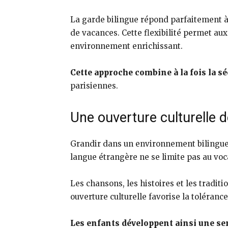
La garde bilingue répond parfaitement à 
de vacances. Cette flexibilité permet au
environnement enrichissant.
Cette approche combine à la fois la séc
parisiennes.
Une ouverture culturelle d
Grandir dans un environnement bilingue 
langue étrangère ne se limite pas au voc
Les chansons, les histoires et les tradit
ouverture culturelle favorise la tolérance
Les enfants développent ainsi une sen