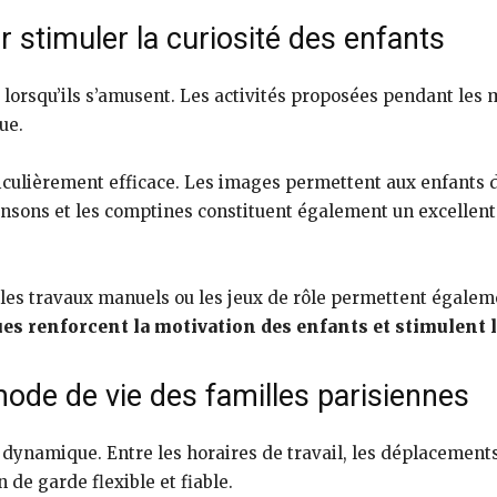
r stimuler la curiosité des enfants
orsqu’ils s’amusent. Les activités proposées pendant les
ue.
rticulièrement efficace. Les images permettent aux enfants 
ansons et les comptines constituent également un excellent
 les travaux manuels ou les jeux de rôle permettent égalem
s renforcent la motivation des enfants et stimulent l
ode de vie des familles parisiennes
 dynamique. Entre les horaires de travail, les déplacements e
 de garde flexible et fiable.