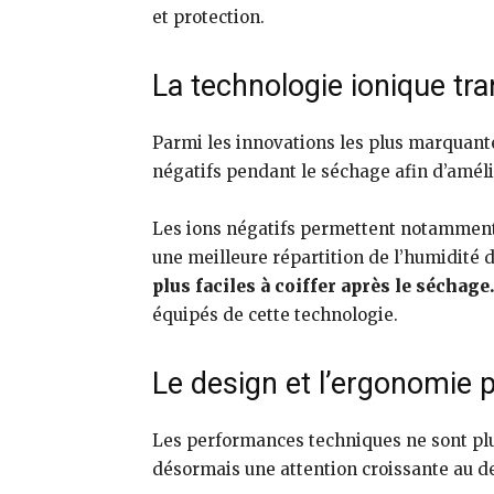
et protection.
La technologie ionique tra
Parmi les innovations les plus marquantes
négatifs pendant le séchage afin d’amél
Les ions négatifs permettent notamment d
une meilleure répartition de l’humidité d
plus faciles à coiffer après le séchage.
équipés de cette technologie.
Le design et l’ergonomie 
Les performances techniques ne sont plus
désormais une attention croissante au des