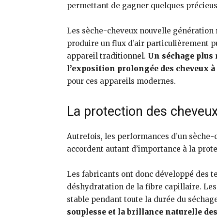
permettant de gagner quelques précieuse
Les sèche-cheveux nouvelle génération r
produire un flux d’air particulièrement 
appareil traditionnel.
Un séchage plus 
l’exposition prolongée des cheveux à 
pour ces appareils modernes.
La protection des cheveux
Autrefois, les performances d’un sèche-c
accordent autant d’importance à la prote
Les fabricants ont donc développé des te
déshydratation de la fibre capillaire. 
stable pendant toute la durée du séchag
souplesse et la brillance naturelle de