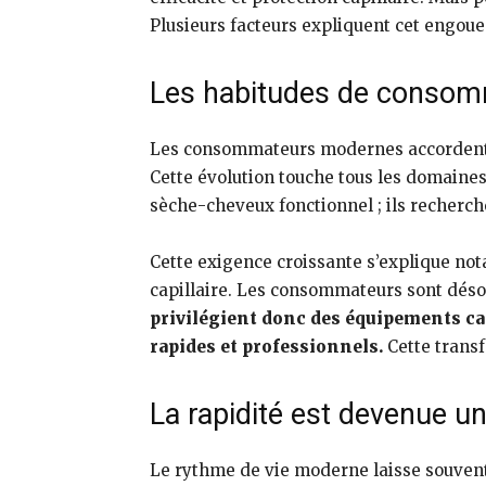
Plusieurs facteurs expliquent cet engou
Les habitudes de consom
Les consommateurs modernes accordent auj
Cette évolution touche tous les domaines
sèche-cheveux fonctionnel ; ils recherch
Cette exigence croissante s’explique not
capillaire. Les consommateurs sont désor
privilégient donc des équipements cap
rapides et professionnels.
Cette transf
La rapidité est devenue un
Le rythme de vie moderne laisse souvent