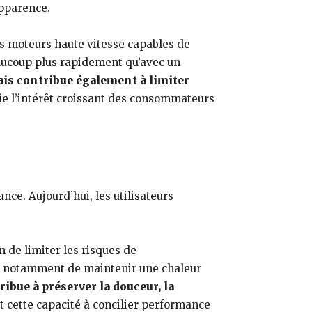
apparence.
s moteurs haute vitesse capables de
eaucoup plus rapidement qu’avec un
is contribue également à limiter
e l’intérêt croissant des consommateurs
ce. Aujourd’hui, les utilisateurs
 de limiter les risques de
nt notamment de maintenir une chaleur
ibue à préserver la douceur, la
cette capacité à concilier performance