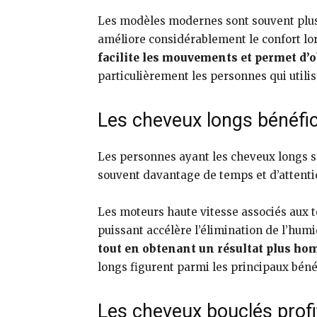
Les modèles modernes sont souvent plus 
améliore considérablement le confort lors
facilite les mouvements et permet d’ob
particulièrement les personnes qui util
Les cheveux longs bénéfic
Les personnes ayant les cheveux longs s
souvent davantage de temps et d’attenti
Les moteurs haute vitesse associés aux t
puissant accélère l’élimination de l’humi
tout en obtenant un résultat plus hom
longs figurent parmi les principaux bén
Les cheveux bouclés prof