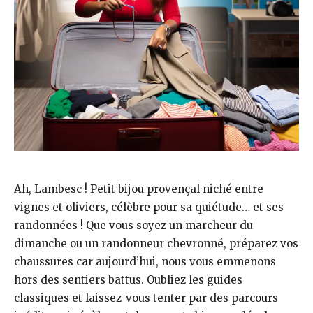
Ah, Lambesc ! Petit bijou provençal niché entre
vignes et oliviers, célèbre pour sa quiétude… et ses
randonnées ! Que vous soyez un marcheur du
dimanche ou un randonneur chevronné, préparez vos
chaussures car aujourd’hui, nous vous emmenons
hors des sentiers battus. Oubliez les guides
classiques et laissez-vous tenter par des parcours