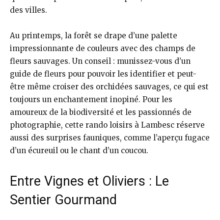
des villes.
Au printemps, la forêt se drape d’une palette
impressionnante de couleurs avec des champs de
fleurs sauvages. Un conseil : munissez-vous d’un
guide de fleurs pour pouvoir les identifier et peut-
être même croiser des orchidées sauvages, ce qui est
toujours un enchantement inopiné. Pour les
amoureux de la biodiversité et les passionnés de
photographie, cette rando loisirs à Lambesc réserve
aussi des surprises fauniques, comme l’aperçu fugace
d’un écureuil ou le chant d’un coucou.
Entre Vignes et Oliviers : Le
Sentier Gourmand