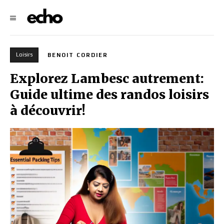
Loisirs
BENOIT CORDIER
Explorez Lambesc autrement:
Guide ultime des randos loisirs
à découvrir!