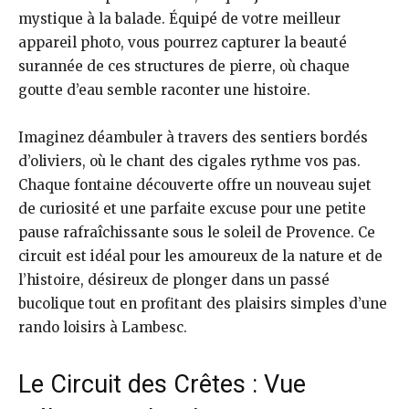
mystique à la balade. Équipé de votre meilleur
appareil photo, vous pourrez capturer la beauté
surannée de ces structures de pierre, où chaque
goutte d’eau semble raconter une histoire.
Imaginez déambuler à travers des sentiers bordés
d’oliviers, où le chant des cigales rythme vos pas.
Chaque fontaine découverte offre un nouveau sujet
de curiosité et une parfaite excuse pour une petite
pause rafraîchissante sous le soleil de Provence. Ce
circuit est idéal pour les amoureux de la nature et de
l’histoire, désireux de plonger dans un passé
bucolique tout en profitant des plaisirs simples d’une
rando loisirs à Lambesc.
Le Circuit des Crêtes : Vue