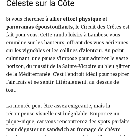
Céleste sur la Côte
Si vous cherchez à allier
effort physique et
panoramas époustouflants
, le Circuit des Crêtes est
fait pour vous. Cette rando loisirs à Lambesc vous
emmène sur les hauteurs, offrant des vues aériennes
sur les vignobles et les collines d’alentour. Au point
culminant, une pause s’impose pour admirer le vaste
horizon, du massif de la Sainte-Victoire au bleu glitter
de la Méditerranée. C’est l’endroit idéal pour respirer
l’air frais et se sentir, littéralement, au-dessus de
tout.
La montée peut être assez exigeante, mais la
récompense visuelle est inégalable. Emportez un
pique-nique, car vous rencontrerez des spots parfaits
pour déguster un sandwich au fromage de chèvre