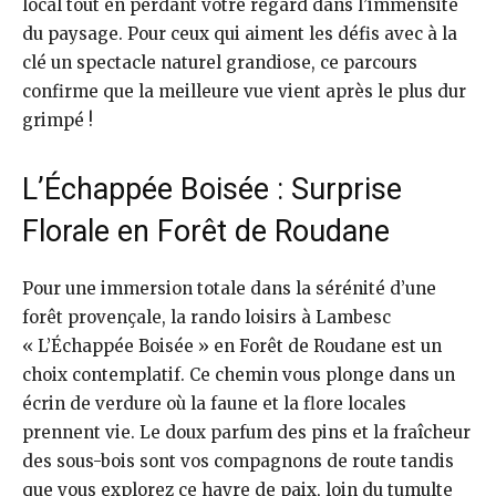
local tout en perdant votre regard dans l’immensité
du paysage. Pour ceux qui aiment les défis avec à la
clé un spectacle naturel grandiose, ce parcours
confirme que la meilleure vue vient après le plus dur
grimpé !
L’Échappée Boisée : Surprise
Florale en Forêt de Roudane
Pour une immersion totale dans la sérénité d’une
forêt provençale, la rando loisirs à Lambesc
« L’Échappée Boisée » en Forêt de Roudane est un
choix contemplatif. Ce chemin vous plonge dans un
écrin de verdure où la faune et la flore locales
prennent vie. Le doux parfum des pins et la fraîcheur
des sous-bois sont vos compagnons de route tandis
que vous explorez ce havre de paix, loin du tumulte