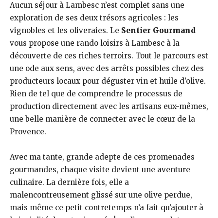
Aucun séjour à Lambesc n’est complet sans une
exploration de ses deux trésors agricoles : les
vignobles et les oliveraies. Le
Sentier Gourmand
vous propose une rando loisirs à Lambesc à la
découverte de ces riches terroirs. Tout le parcours est
une ode aux sens, avec des arrêts possibles chez des
producteurs locaux pour déguster vin et huile d’olive.
Rien de tel que de comprendre le processus de
production directement avec les artisans eux-mêmes,
une belle manière de connecter avec le cœur de la
Provence.
Avec ma tante, grande adepte de ces promenades
gourmandes, chaque visite devient une aventure
culinaire. La dernière fois, elle a
malencontreusement glissé sur une olive perdue,
mais même ce petit contretemps n’a fait qu’ajouter à