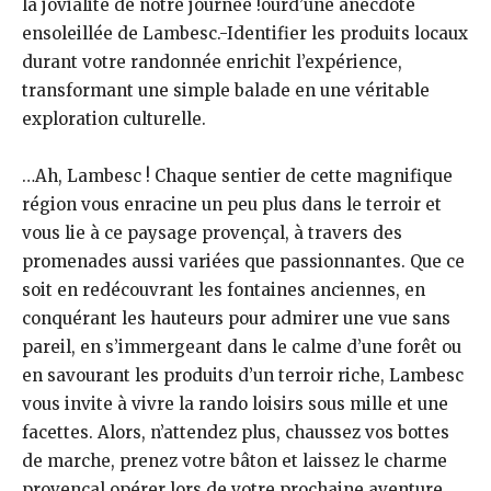
la jovialité de notre journée !ourd’une anecdote
ensoleillée de Lambesc.-Identifier les produits locaux
durant votre randonnée enrichit l’expérience,
transformant une simple balade en une véritable
exploration culturelle.
…Ah, Lambesc ! Chaque sentier de cette magnifique
région vous enracine un peu plus dans le terroir et
vous lie à ce paysage provençal, à travers des
promenades aussi variées que passionnantes. Que ce
soit en redécouvrant les fontaines anciennes, en
conquérant les hauteurs pour admirer une vue sans
pareil, en s’immergeant dans le calme d’une forêt ou
en savourant les produits d’un terroir riche, Lambesc
vous invite à vivre la rando loisirs sous mille et une
facettes. Alors, n’attendez plus, chaussez vos bottes
de marche, prenez votre bâton et laissez le charme
provençal opérer lors de votre prochaine aventure