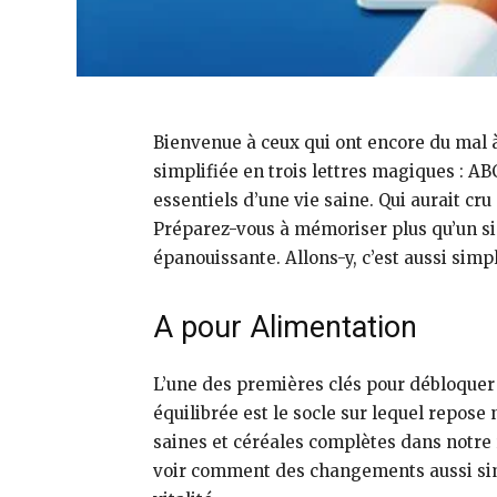
Bienvenue à ceux qui ont encore du mal 
simplifiée en trois lettres magiques : AB
essentiels d’une vie saine. Qui aurait cru
Préparez-vous à mémoriser plus qu’un simp
épanouissante. Allons-y, c’est aussi simp
A pour Alimentation
L’une des premières clés pour débloque
équilibrée est le socle sur lequel repose
saines et céréales complètes dans notre 
voir comment des changements aussi simp