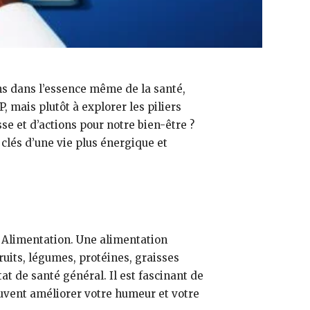
ns dans l’essence même de la santé,
, mais plutôt à explorer les piliers
sse et d’actions pour notre bien-être ?
 clés d’une vie plus énergique et
 Alimentation. Une alimentation
ruits, légumes, protéines, graisses
t de santé général. Il est fascinant de
uvent améliorer votre humeur et votre