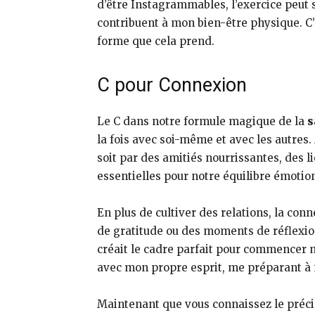
d’être Instagrammables, l’exercice peut
contribuent à mon bien-être physique. C’
forme que cela prend.
C pour Connexion
Le C dans notre formule magique de la
s
la fois avec soi-même et avec les autres.
soit par des amitiés nourrissantes, des l
essentielles pour notre équilibre émotio
En plus de cultiver des relations, la con
de gratitude ou des moments de réflexion
créait le cadre parfait pour commencer 
avec mon propre esprit, me préparant à 
Maintenant que vous connaissez le préc