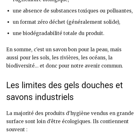
une absence de substances toxiques ou polluantes,
un format zéro déchet (généralement solide),
une biodégradabilité totale du produit.
En somme, c’est un savon bon pour la peau, mais
aussi pour les sols, les rivières, les océans, la
biodiversité… et donc pour notre avenir commun.
Les limites des gels douches et
savons industriels
La majorité des produits d’hygiène vendus en grande
surface sont loin d’être écologiques. Ils contiennent
souvent :