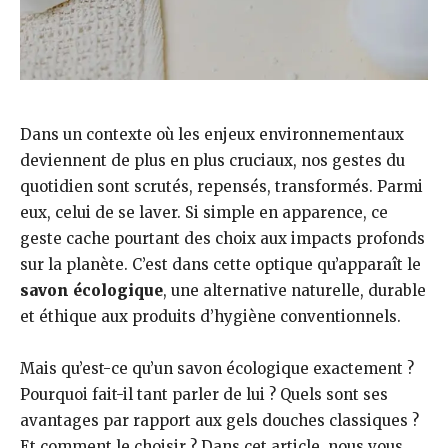
Dans un contexte où les enjeux environnementaux
deviennent de plus en plus cruciaux, nos gestes du
quotidien sont scrutés, repensés, transformés. Parmi
eux, celui de se laver. Si simple en apparence, ce
geste cache pourtant des choix aux impacts profonds
sur la planète. C’est dans cette optique qu’apparaît le
savon écologique
, une alternative naturelle, durable
et éthique aux produits d’hygiène conventionnels.
Mais qu’est-ce qu’un savon écologique exactement ?
Pourquoi fait-il tant parler de lui ? Quels sont ses
avantages par rapport aux gels douches classiques ?
Et comment le choisir ? Dans cet article, nous vous