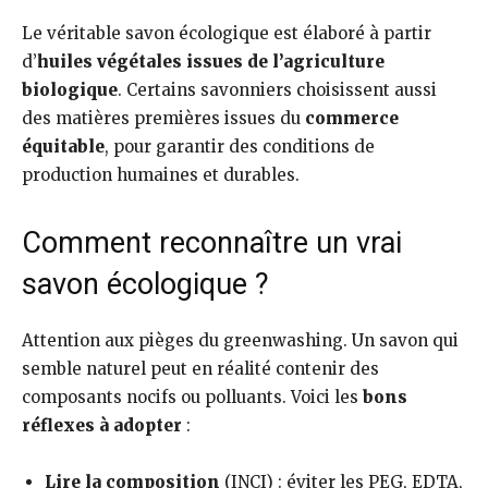
Le véritable savon écologique est élaboré à partir
d’
huiles végétales issues de l’agriculture
biologique
. Certains savonniers choisissent aussi
des matières premières issues du
commerce
équitable
, pour garantir des conditions de
production humaines et durables.
Comment reconnaître un vrai
savon écologique ?
Attention aux pièges du greenwashing. Un savon qui
semble naturel peut en réalité contenir des
composants nocifs ou polluants. Voici les
bons
réflexes à adopter
:
Lire la composition
(INCI) : éviter les PEG, EDTA,