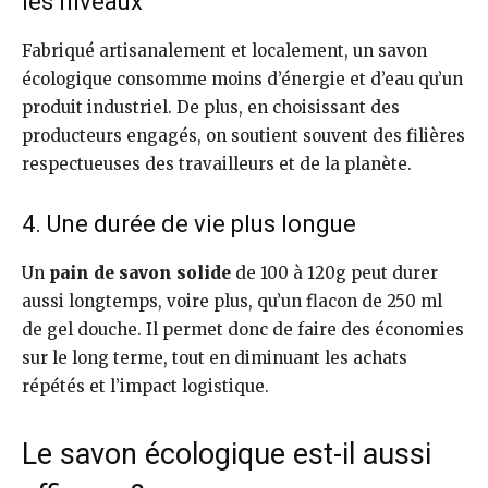
les niveaux
Fabriqué artisanalement et localement, un savon
écologique consomme moins d’énergie et d’eau qu’un
produit industriel. De plus, en choisissant des
producteurs engagés, on soutient souvent des filières
respectueuses des travailleurs et de la planète.
4. Une durée de vie plus longue
Un
pain de savon solide
de 100 à 120g peut durer
aussi longtemps, voire plus, qu’un flacon de 250 ml
de gel douche. Il permet donc de faire des économies
sur le long terme, tout en diminuant les achats
répétés et l’impact logistique.
Le savon écologique est-il aussi