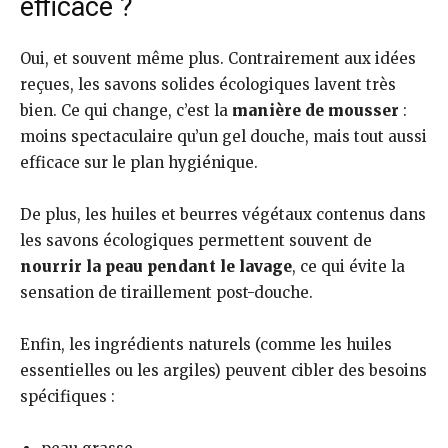
efficace ?
Oui, et souvent même plus. Contrairement aux idées
reçues, les savons solides écologiques lavent très
bien. Ce qui change, c’est la
manière de mousser
:
moins spectaculaire qu’un gel douche, mais tout aussi
efficace sur le plan hygiénique.
De plus, les huiles et beurres végétaux contenus dans
les savons écologiques permettent souvent de
nourrir la peau pendant le lavage
, ce qui évite la
sensation de tiraillement post-douche.
Enfin, les ingrédients naturels (comme les huiles
essentielles ou les argiles) peuvent cibler des besoins
spécifiques :