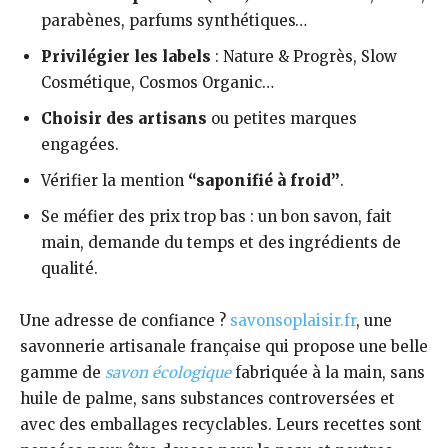
parabènes, parfums synthétiques…
Privilégier les labels
: Nature & Progrès, Slow
Cosmétique, Cosmos Organic…
Choisir des artisans
ou petites marques
engagées.
Vérifier la mention
“saponifié à froid”
.
Se méfier des prix trop bas : un bon savon, fait
main, demande du temps et des ingrédients de
qualité.
Une adresse de confiance ?
savonsoplaisir.fr
, une
savonnerie artisanale française qui propose une belle
gamme de
savon écologique
fabriquée à la main, sans
huile de palme, sans substances controversées et
avec des emballages recyclables. Leurs recettes sont