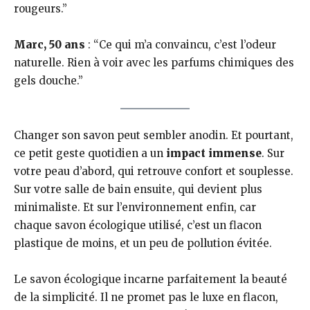
rougeurs.”
Marc, 50 ans
: “Ce qui m’a convaincu, c’est l’odeur
naturelle. Rien à voir avec les parfums chimiques des
gels douche.”
Changer son savon peut sembler anodin. Et pourtant,
ce petit geste quotidien a un
impact immense
. Sur
votre peau d’abord, qui retrouve confort et souplesse.
Sur votre salle de bain ensuite, qui devient plus
minimaliste. Et sur l’environnement enfin, car
chaque savon écologique utilisé, c’est un flacon
plastique de moins, et un peu de pollution évitée.
Le savon écologique incarne parfaitement la beauté
de la simplicité. Il ne promet pas le luxe en flacon,