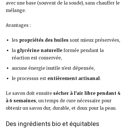
avec une base (souvent de la soude), sans chauffer le
mélange.
Avantages :
les
propriétés des huiles
sont mieux préservées,
la
glycérine naturelle
formée pendant la
réaction est conservée,
aucune énergie inutile n’est dépensée,
le processus est
entièrement artisanal
.
Le savon doit ensuite
sécher à l’air libre pendant 4
à 6 semaines
, un temps de cure nécessaire pour
obtenir un savon dur, durable, et doux pour la peau.
Des ingrédients bio et équitables