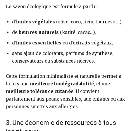
Le savon écologique est formulé à partir :
d’
huiles végétales
(olive, coco, ricin, tournesol…),
de
beurres naturels
(karité, cacao…),
d’
huiles essentielles
ou d’extraits végétaux,
sans ajout de colorants, parfums de synthèse,
conservateurs ou substances nocives.
Cette formulation minimaliste et naturelle permet à
la fois une
meilleure biodégradabilité
, et une
meilleure tolérance cutanée
. Il convient
parfaitement aux peaux sensibles, aux enfants ou aux
personnes sujettes aux allergies.
3. Une économie de ressources à tous