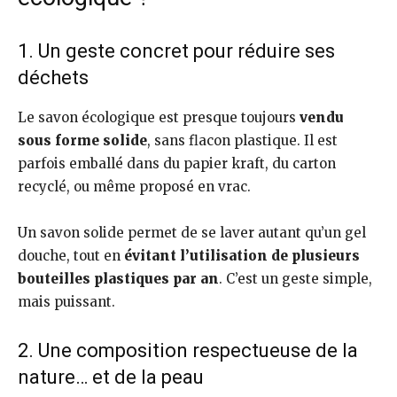
1. Un geste concret pour réduire ses
déchets
Le savon écologique est presque toujours
vendu
sous forme solide
, sans flacon plastique. Il est
parfois emballé dans du papier kraft, du carton
recyclé, ou même proposé en vrac.
Un savon solide permet de se laver autant qu’un gel
douche, tout en
évitant l’utilisation de plusieurs
bouteilles plastiques par an
. C’est un geste simple,
mais puissant.
2. Une composition respectueuse de la
nature… et de la peau