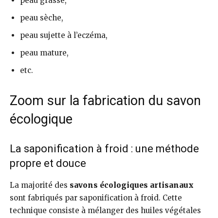
peau grasse,
peau sèche,
peau sujette à l’eczéma,
peau mature,
etc.
Zoom sur la fabrication du savon
écologique
La saponification à froid : une méthode
propre et douce
La majorité des
savons écologiques artisanaux
sont fabriqués par saponification à froid. Cette
technique consiste à mélanger des huiles végétales