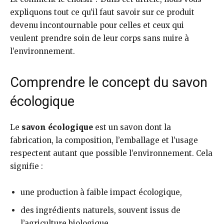
expliquons tout ce qu’il faut savoir sur ce produit
devenu incontournable pour celles et ceux qui
veulent prendre soin de leur corps sans nuire à
l’environnement.
Comprendre le concept du savon
écologique
Le
savon écologique
est un savon dont la
fabrication, la composition, l’emballage et l’usage
respectent autant que possible l’environnement. Cela
signifie :
une production à faible impact écologique,
des ingrédients naturels, souvent issus de
l’agriculture biologique,