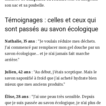
son sac et sa poubelle.
Témoignages : celles et ceux qui
sont passés au savon écologique
Nathalie, 35 ans
: “Je voulais réduire mes déchets.
J’ai commencé par remplacer mon gel douche par un
savon écologique… et je n’ai jamais fait marche
arrière.”
Julien, 42 ans
: “Au début, j’étais sceptique. Mais le
savon saponifié à froid que j’ai acheté hydrate bien
mieux que mes anciens produits.”
Élise, 28 ans
: “J’ai une peau très sensible. Depuis
que je suis passée au savon écologique, je n’ai plus de