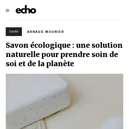
Santé
ARNAUD MOUNIER
Savon écologique : une solution
naturelle pour prendre soin de
soi et de la planète