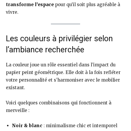
transforme l’espace
pour qu’il soit plus agréable à
vivre.
Les couleurs à privilégier selon
l’ambiance recherchée
La couleur joue un rôle essentiel dans l’impact du
papier peint géométrique. Elle doit à la fois refléter
votre personnalité et s’harmoniser avec le mobilier
existant.
Voici quelques combinaisons qui fonctionnent à
merveille :
Noir & blanc
: minimalisme chic et intemporel