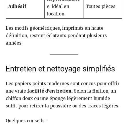
Adhésif
e, idéal en
Toutes pièces
location
Les motifs géométriques, imprimés en haute
définition, restent éclatants pendant plusieurs
années.
Entretien et nettoyage simplifiés
Les papiers peints modernes sont conçus pour offrir
une vraie
facilité d’entretien
. Selon la finition, un
chiffon doux ou une éponge légèrement humide
suffit pour retirer la poussière ou des traces légères.
Quelques conseils :