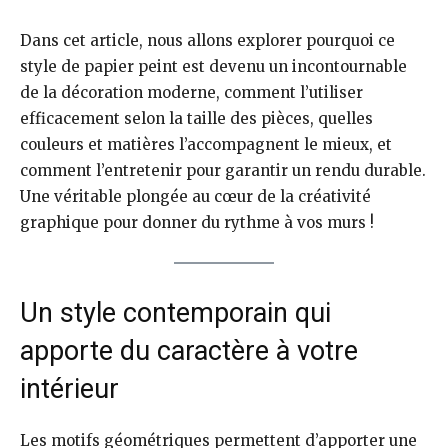
Dans cet article, nous allons explorer pourquoi ce
style de papier peint est devenu un incontournable
de la décoration moderne, comment l’utiliser
efficacement selon la taille des pièces, quelles
couleurs et matières l’accompagnent le mieux, et
comment l’entretenir pour garantir un rendu durable.
Une véritable plongée au cœur de la créativité
graphique pour donner du rythme à vos murs !
Un style contemporain qui
apporte du caractère à votre
intérieur
Les motifs géométriques permettent d’apporter une