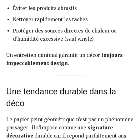
Éviter les produits abrasifs
Nettoyer rapidement les taches
Protéger des sources directes de chaleur ou
d’humidité excessive (sauf vinyle)
Un entretien minimal garantit un décor
toujours
impeccablement design
.
Une tendance durable dans la
déco
Le papier peint géométrique n’est pas un phénomène
passager : il s’impose comme une
signature
décorative
durable car il répond parfaitement aux