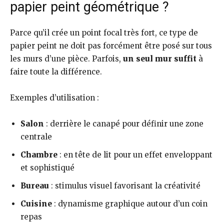
papier peint géométrique ?
Parce qu’il crée un point focal très fort, ce type de
papier peint ne doit pas forcément être posé sur tous
les murs d’une pièce. Parfois,
un seul mur suffit
à
faire toute la différence.
Exemples d’utilisation :
Salon
: derrière le canapé pour définir une zone
centrale
Chambre
: en tête de lit pour un effet enveloppant
et sophistiqué
Bureau
: stimulus visuel favorisant la créativité
Cuisine
: dynamisme graphique autour d’un coin
repas