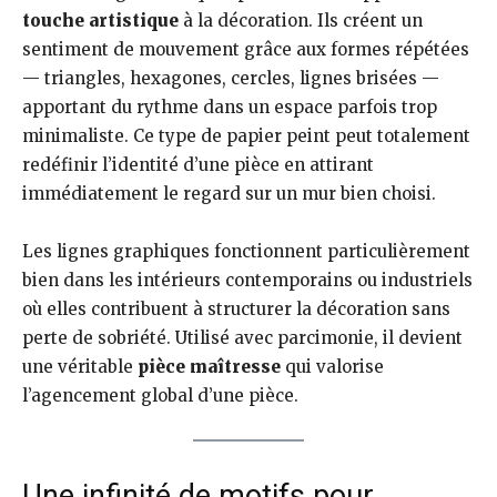
touche artistique
à la décoration. Ils créent un
sentiment de mouvement grâce aux formes répétées
— triangles, hexagones, cercles, lignes brisées —
apportant du rythme dans un espace parfois trop
minimaliste. Ce type de papier peint peut totalement
redéfinir l’identité d’une pièce en attirant
immédiatement le regard sur un mur bien choisi.
Les lignes graphiques fonctionnent particulièrement
bien dans les intérieurs contemporains ou industriels
où elles contribuent à structurer la décoration sans
perte de sobriété. Utilisé avec parcimonie, il devient
une véritable
pièce maîtresse
qui valorise
l’agencement global d’une pièce.
Une infinité de motifs pour