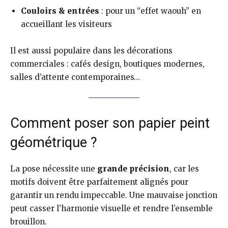
Couloirs & entrées
: pour un “effet waouh” en
accueillant les visiteurs
Il est aussi populaire dans les décorations
commerciales : cafés design, boutiques modernes,
salles d’attente contemporaines…
Comment poser son papier peint
géométrique ?
La pose nécessite une
grande précision
, car les
motifs doivent être parfaitement alignés pour
garantir un rendu impeccable. Une mauvaise jonction
peut casser l’harmonie visuelle et rendre l’ensemble
brouillon.