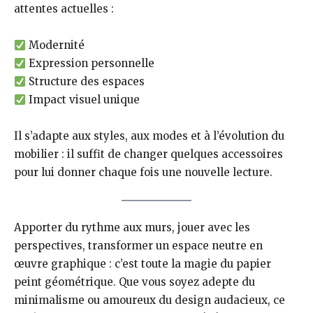
attentes actuelles :
Modernité
Expression personnelle
Structure des espaces
Impact visuel unique
Il s’adapte aux styles, aux modes et à l’évolution du
mobilier : il suffit de changer quelques accessoires
pour lui donner chaque fois une nouvelle lecture.
Apporter du rythme aux murs, jouer avec les
perspectives, transformer un espace neutre en
œuvre graphique : c’est toute la magie du papier
peint géométrique. Que vous soyez adepte du
minimalisme ou amoureux du design audacieux, ce