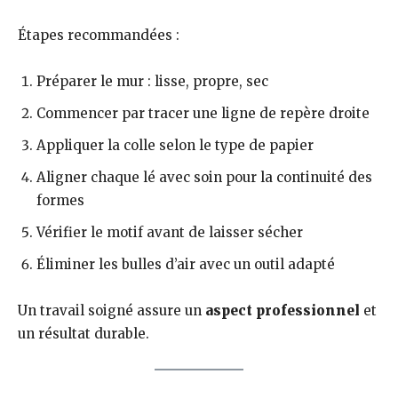
Étapes recommandées :
Préparer le mur : lisse, propre, sec
Commencer par tracer une ligne de repère droite
Appliquer la colle selon le type de papier
Aligner chaque lé avec soin pour la continuité des
formes
Vérifier le motif avant de laisser sécher
Éliminer les bulles d’air avec un outil adapté
Un travail soigné assure un
aspect professionnel
et
un résultat durable.