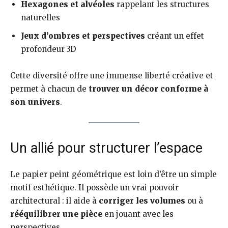
Hexagones et alvéoles
rappelant les structures
naturelles
Jeux d’ombres et perspectives
créant un effet
profondeur 3D
Cette diversité offre une immense liberté créative et
permet à chacun de
trouver un décor conforme à
son univers
.
Un allié pour structurer l’espace
Le papier peint géométrique est loin d’être un simple
motif esthétique. Il possède un vrai pouvoir
architectural : il aide à
corriger les volumes
ou à
rééquilibrer une pièce
en jouant avec les
perspectives.