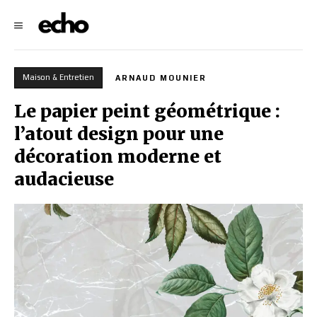
Maison & Entretien
ARNAUD MOUNIER
Le papier peint géométrique :
l’atout design pour une
décoration moderne et
audacieuse