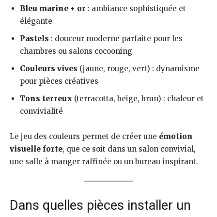
Bleu marine + or
: ambiance sophistiquée et
élégante
Pastels
: douceur moderne parfaite pour les
chambres ou salons cocooning
Couleurs vives
(jaune, rouge, vert) : dynamisme
pour pièces créatives
Tons terreux
(terracotta, beige, brun) : chaleur et
convivialité
Le jeu des couleurs permet de créer une
émotion
visuelle forte
, que ce soit dans un salon convivial,
une salle à manger raffinée ou un bureau inspirant.
Dans quelles pièces installer un