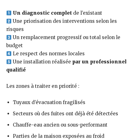
Un diagnostic complet
de l’existant
Une priorisation des interventions selon les
risques
Un remplacement progressif ou total selon le
budget
Le respect des normes locales
Une installation réalisée
par un professionnel
qualifié
Les zones à traiter en priorité :
Tuyaux d’évacuation fragilisés
Secteurs où des fuites ont déjà été détectées
Chauffe-eau ancien ou sous-performant
Parties de la maison exposées au froid