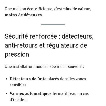
Une maison éco-efficiente, c’est
plus de valeur,
moins de dépenses
.
Sécurité renforcée : détecteurs,
anti-retours et régulateurs de
pression
Une installation modernisée inclut souvent :
Détecteurs de fuite
placés dans les zones
sensibles
Vannes automatiques
fermant l’eau en cas
d’incident