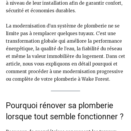
à niveau de leur installation afin de garantir confort,
sécurité et économies durables.
La modernisation d’un système de plomberie ne se
limite pas à remplacer quelques tuyaux. C’est une
transformation globale qui améliore la performance
énergétique, la qualité de l’eau, la fiabilité du réseau
et même la valeur immobilière du logement. Dans cet
article, nous vous expliquons en détail pourquoi et
comment procéder à une modernisation progressive
ou complète de votre plomberie à Wake Forest.
Pourquoi rénover sa plomberie
lorsque tout semble fonctionner ?