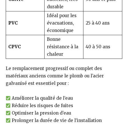
durable
Idéal pour les
PVC
évacuations,
25 à 40 ans
économique
Bonne
CPVC
résistance à la
40 à 50 ans
chaleur
Le remplacement progressif ou complet des
matériaux anciens comme le plomb ou l’acier
galvanisé est essentiel pour :
Améliorer la qualité de l’eau
Réduire les risques de fuites
Optimiser la pression d’eau
Prolonger la durée de vie de l’installation