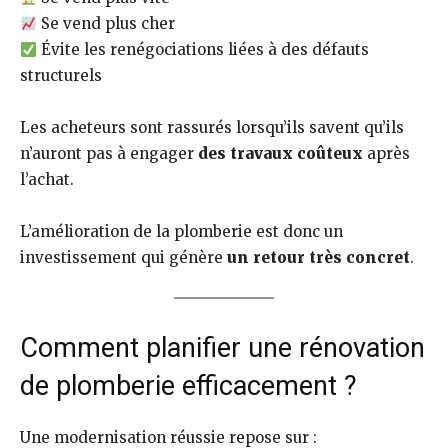
Se vend plus cher
Évite les renégociations liées à des défauts
structurels
Les acheteurs sont rassurés lorsqu’ils savent qu’ils
n’auront pas à engager
des travaux coûteux
après
l’achat.
L’amélioration de la plomberie est donc un
investissement qui génère
un retour très concret
.
Comment planifier une rénovation
de plomberie efficacement ?
Une modernisation réussie repose sur :