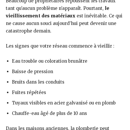
Beaucoup de propriétaires repoussent les travaux
tant qu’aucun problème n’apparaît. Pourtant,
le
vieillissement des matériaux
est inévitable. Ce qui
ne cause aucun souci aujourd’hui peut devenir une
catastrophe demain.
Les signes que votre réseau commence à vieillir :
Eau trouble ou coloration brunâtre
Baisse de pression
Bruits dans les conduits
Fuites répétées
Tuyaux visibles en acier galvanisé ou en plomb
Chauffe-eau âgé de plus de 10 ans
Dans les maisons anciennes, la plomberie peut