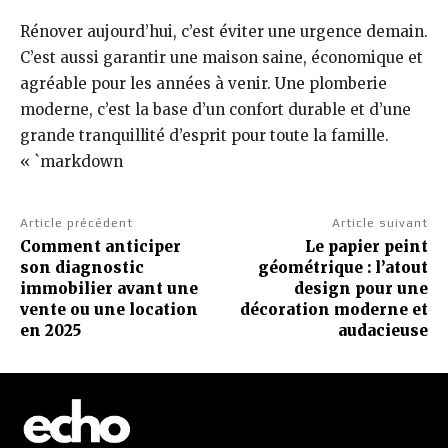
Rénover aujourd’hui, c’est éviter une urgence demain.
C’est aussi garantir une maison saine, économique et
agréable pour les années à venir. Une plomberie
moderne, c’est la base d’un confort durable et d’une
grande tranquillité d’esprit pour toute la famille.
« `markdown
Article précédent
Article suivant
Comment anticiper
Le papier peint
son diagnostic
géométrique : l’atout
immobilier avant une
design pour une
vente ou une location
décoration moderne et
en 2025
audacieuse