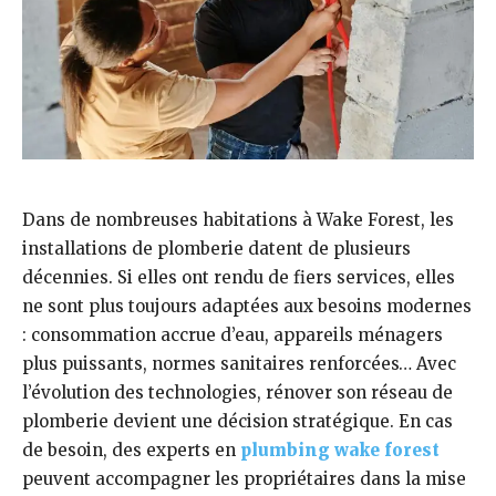
Dans de nombreuses habitations à Wake Forest, les
installations de plomberie datent de plusieurs
décennies. Si elles ont rendu de fiers services, elles
ne sont plus toujours adaptées aux besoins modernes
: consommation accrue d’eau, appareils ménagers
plus puissants, normes sanitaires renforcées… Avec
l’évolution des technologies, rénover son réseau de
plomberie devient une décision stratégique. En cas
de besoin, des experts en
plumbing wake forest
peuvent accompagner les propriétaires dans la mise