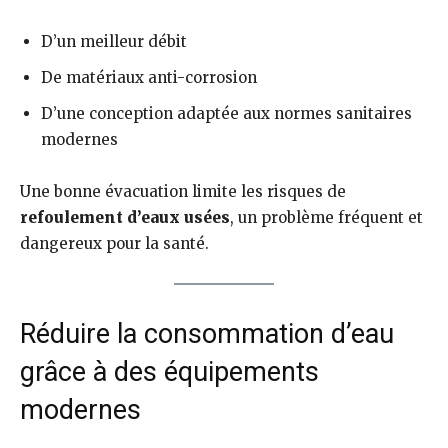
D’un meilleur débit
De matériaux anti-corrosion
D’une conception adaptée aux normes sanitaires
modernes
Une bonne évacuation limite les risques de
refoulement d’eaux usées
, un problème fréquent et
dangereux pour la santé.
Réduire la consommation d’eau
grâce à des équipements
modernes