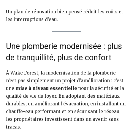
Un plan de rénovation bien pensé réduit les coûts et
les interruptions d’eau.
Une plomberie modernisée : plus
de tranquillité, plus de confort
À Wake Forest, la modernisation de la plomberie
n’est pas simplement un projet d’amélioration : c’est
une
mise à niveau essentielle
pour la sécurité et la
qualité de vie du foyer. En adoptant des matériaux
durables, en améliorant l’évacuation, en installant un
chauffe-eau performant et en sécurisant le réseau,
les propriétaires investissent dans un avenir sans
tracas.