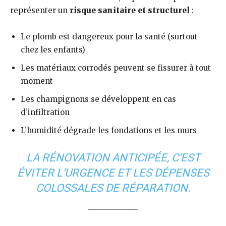
représenter un
risque sanitaire et structurel
:
Le plomb est dangereux pour la santé (surtout
chez les enfants)
Les matériaux corrodés peuvent se fissurer à tout
moment
Les champignons se développent en cas
d’infiltration
L’humidité dégrade les fondations et les murs
LA RÉNOVATION ANTICIPÉE, C’EST
ÉVITER L’URGENCE ET LES DÉPENSES
COLOSSALES DE RÉPARATION.