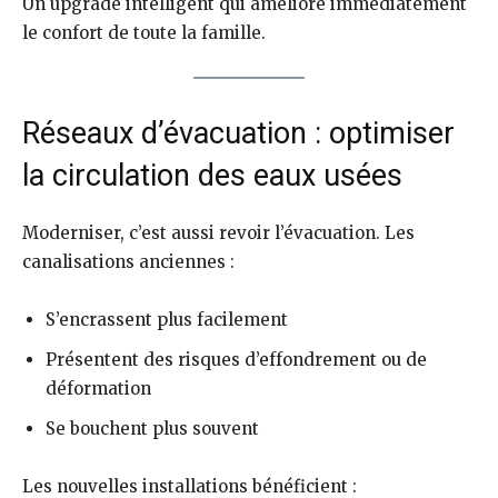
Un upgrade intelligent qui améliore immédiatement
le confort de toute la famille.
Réseaux d’évacuation : optimiser
la circulation des eaux usées
Moderniser, c’est aussi revoir l’évacuation. Les
canalisations anciennes :
S’encrassent plus facilement
Présentent des risques d’effondrement ou de
déformation
Se bouchent plus souvent
Les nouvelles installations bénéficient :