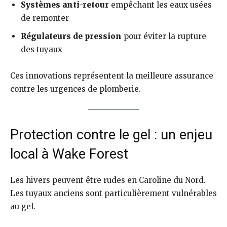
Systèmes anti-retour
empêchant les eaux usées
de remonter
Régulateurs de pression
pour éviter la rupture
des tuyaux
Ces innovations représentent la meilleure assurance
contre les urgences de plomberie.
Protection contre le gel : un enjeu
local à Wake Forest
Les hivers peuvent être rudes en Caroline du Nord.
Les tuyaux anciens sont particulièrement vulnérables
au gel.