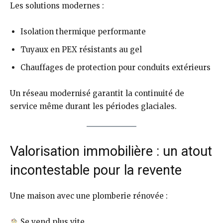
Les solutions modernes :
Isolation thermique performante
Tuyaux en PEX résistants au gel
Chauffages de protection pour conduits extérieurs
Un réseau modernisé garantit la continuité de
service même durant les périodes glaciales.
Valorisation immobilière : un atout
incontestable pour la revente
Une maison avec une plomberie rénovée :
Se vend plus vite