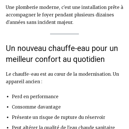
Une plomberie moderne, c’est une installation prête à
accompagner le foyer pendant plusieurs dizaines
d’années sans incident majeur.
Un nouveau chauffe-eau pour un
meilleur confort au quotidien
Le chauffe-eau est au cœur de la modernisation. Un
appareil ancien :
Perd en performance
Consomme davantage
Présente un risque de rupture du réservoir
Peut altérer la qualité de l’eau chaude sanitaire