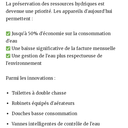
La préservation des ressources hydriques est
devenue une priorité. Les appareils d’aujourd’hui
permettent :
Jusqu’à 50% d’économie sur la consommation
d’eau
Une baisse significative de la facture mensuelle
Une gestion de l’eau plus respectueuse de
l’environnement
Parmi les innovations :
Toilettes à double chasse
Robinets équipés d’aérateurs
Douches basse consommation
Vannes intelligentes de contrôle de l’eau