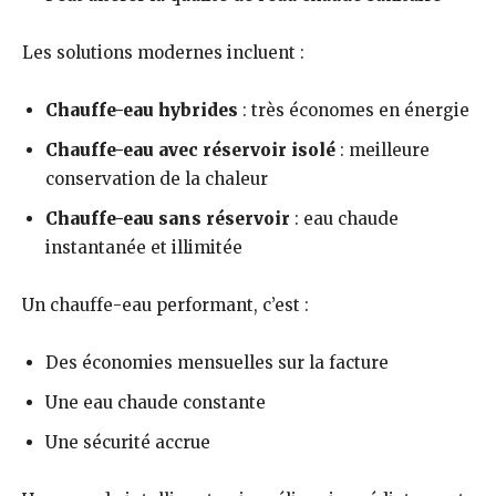
Les solutions modernes incluent :
Chauffe-eau hybrides
: très économes en énergie
Chauffe-eau avec réservoir isolé
: meilleure
conservation de la chaleur
Chauffe-eau sans réservoir
: eau chaude
instantanée et illimitée
Un chauffe-eau performant, c’est :
Des économies mensuelles sur la facture
Une eau chaude constante
Une sécurité accrue