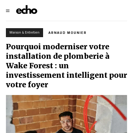
Maison & Entretien
ARNAUD MOUNIER
Pourquoi moderniser votre
installation de plomberie à
Wake Forest : un
investissement intelligent pour
votre foyer